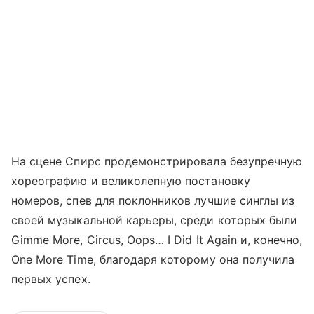
На сцене Спирс продемонстрировала безупречную
хореографию и великолепную постановку
номеров, спев для поклонников лучшие синглы из
своей музыкальной карьеры, среди которых были
Gimme More, Circus, Oops… I Did It Again и, конечно,
One More Time, благодаря которому она получила
первых успех.