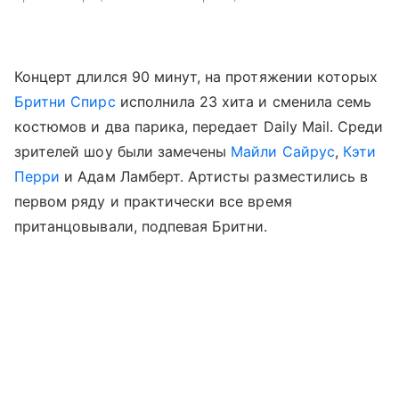
Концерт длился 90 минут, на протяжении которых
Бритни Спирс
исполнила 23 хита и сменила семь
костюмов и два парика, передает Daily Mail. Среди
зрителей шоу были замечены
Майли Сайрус
,
Кэти
Перри
и Адам Ламберт. Артисты разместились в
первом ряду и практически все время
пританцовывали, подпевая Бритни.