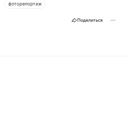
фоторепортаж
Поделиться