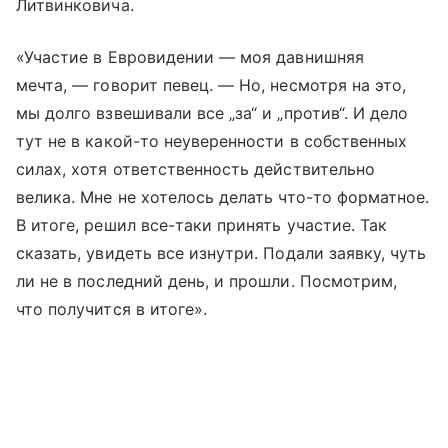
Литвинковича.
«Участие в Евровидении — моя давнишняя
мечта, — говорит певец. — Но, несмотря на это,
мы долго взвешивали все „за“ и „против“. И дело
тут не в какой-то неуверенности в собственных
силах, хотя ответственность действительно
велика. Мне не хотелось делать что-то форматное.
В итоге, решил все-таки принять участие. Так
сказать, увидеть все изнутри. Подали заявку, чуть
ли не в последний день, и прошли. Посмотрим,
что получится в итоге».