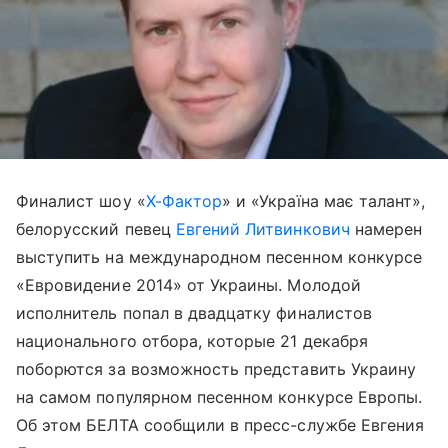
Финалист шоу «
Х-Фактор
» и «Україна має талант»,
белорусский певец
Евгений Литвинкович
намерен
выступить на международном песенном конкурсе
«Евровидение 2014» от Украины. Молодой
исполнитель попал в двадцатку финалистов
национального отбора, которые 21 декабря
поборются за возможность представить Украину
на самом популярном песенном конкурсе Европы.
Об этом БЕЛТА сообщили в пресс-службе Евгения