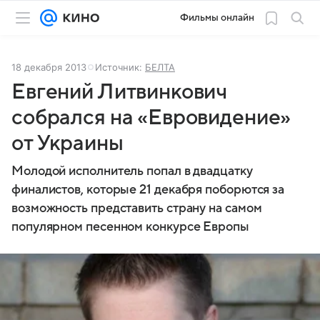
Фильмы онлайн
18 декабря 2013
Источник:
БЕЛТА
Евгений Литвинкович
собрался на «Евровидение»
от Украины
Молодой исполнитель попал в двадцатку
финалистов, которые 21 декабря поборются за
возможность представить страну на самом
популярном песенном конкурсе Европы