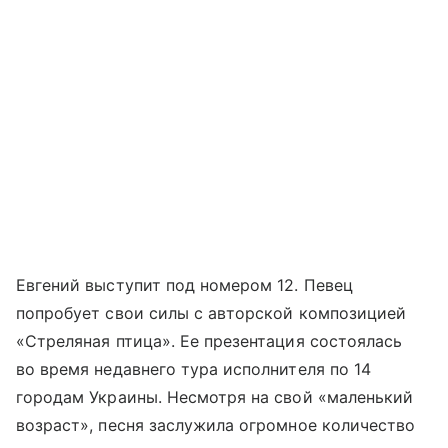
Евгений выступит под номером 12. Певец
попробует свои силы с авторской композицией
«Стреляная птица». Ее презентация состоялась
во время недавнего тура исполнителя по 14
городам Украины. Несмотря на свой «маленький
возраст», песня заслужила огромное количество