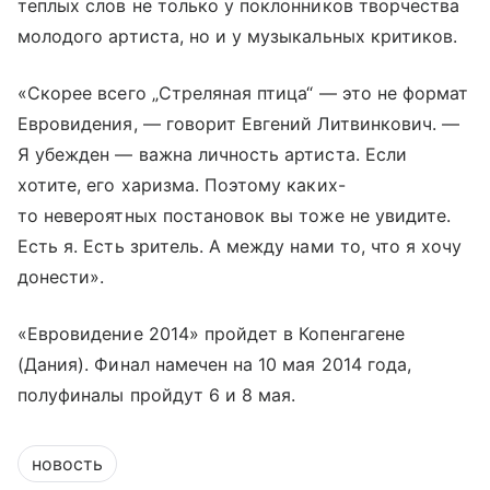
теплых слов не только у поклонников творчества
молодого артиста, но и у музыкальных критиков.
«Скорее всего „Стреляная птица“ — это не формат
Евровидения, — говорит Евгений Литвинкович. —
Я убежден — важна личность артиста. Если
хотите, его харизма. Поэтому каких-
то невероятных постановок вы тоже не увидите.
Есть я. Есть зритель. А между нами то, что я хочу
донести».
«Евровидение 2014» пройдет в Копенгагене
(Дания). Финал намечен на 10 мая 2014 года,
полуфиналы пройдут 6 и 8 мая.
новость