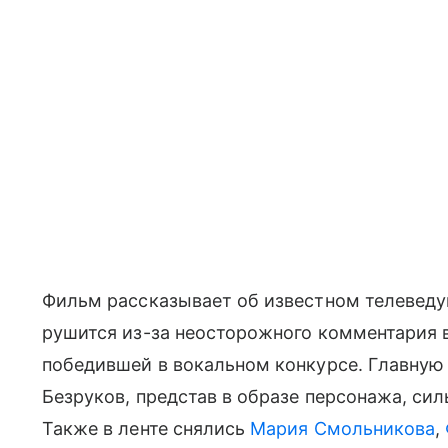
Фильм рассказывает об известном телеведу
рушится из-за неосторожного комментария в
победившей в вокальном конкурсе. Главную 
Безруков, представ в образе персонажа, с
Также в ленте снялись
Мария Смольникова
,