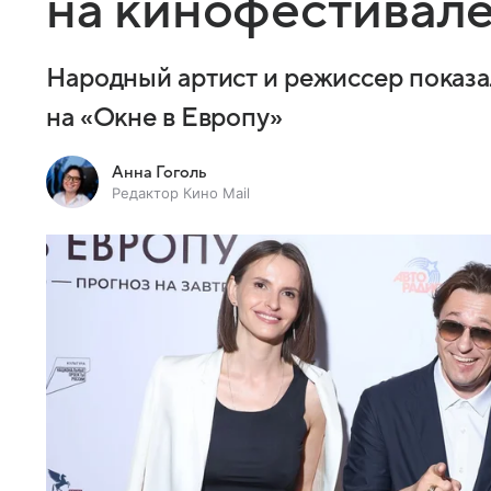
на кинофестивал
Народный артист и режиссер показа
на «Окне в Европу»
Анна Гоголь
Редактор Кино Mail