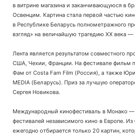
в витрине магазина и заканчивающуюся в бр
Освенцим. Картина стала первой частью ки
в Республике Беларусь полнометражного п
взгляд» на величайшую трагедию ХХ века — 
Лента является результатом совместного пр
США, Чехии, Франции. На фестивале фильм 
Фам от Costa Fam Film (Россия), а также Ю
MEDIA (Беларусь). Приз за лучшую оператор
Сергея Новикова.
Международный кинофестиваль в Монако — 
фестивалей независимого кино в Европе. Из
ежегодно отбирается только 20 картин, кото