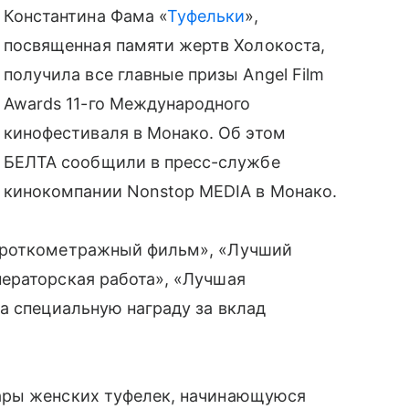
Константина Фама «
Туфельки
»,
посвященная памяти жертв Холокоста,
получила все главные призы Angel Film
Awards 11-го Международного
кинофестиваля в Монако. Об этом
БЕЛТА сообщили в пресс-службе
кинокомпании Nonstop MEDIA в Монако.
ороткометражный фильм», «Лучший
ераторская работа», «Лучшая
а специальную награду за вклад
ары женских туфелек, начинающуюся