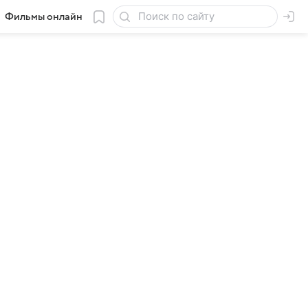
Фильмы онлайн