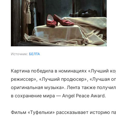
Источник:
БЕЛТА
Картина победила в номинациях «Лучший к
режиссер», «Лучший продюсер», «Лучшая оп
оригинальная музыка». Лента также получил
в сохранение мира — Angel Peace Award.
Фильм «Туфельки» рассказывает историю п