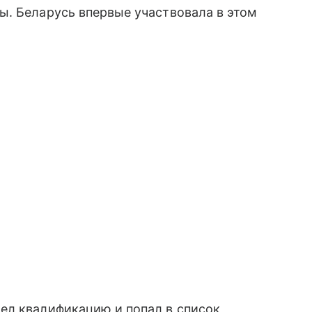
ы. Беларусь впервые участвовала в этом
ел квалификацию и попал в список