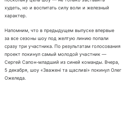
худеть, но и воспитать силу воли и железный
характер.
Напомним, что в предыдущем выпуске впервые
за все сезоны шоу под желтую линию попали
сразу три участника. По результатам голосования
проект покинул самый молодой участник —
Сергей Сапон-младший из синей команды. Вчера,
5 декабря, шоу «Зважені та щасливі» покинул Олег
Ожеледа.