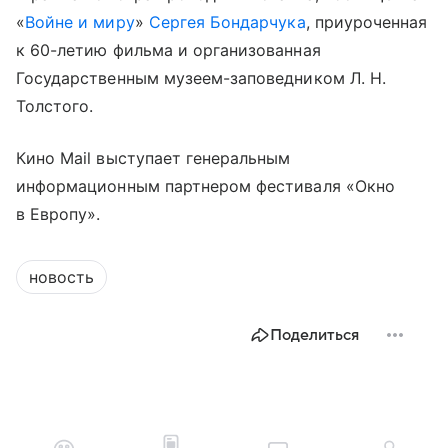
«
Войне и миру
»
Сергея Бондарчука
, приуроченная
к 60-летию фильма и организованная
Государственным музеем-заповедником Л. Н.
Толстого.
Кино Mail выступает генеральным
информационным партнером фестиваля «Окно
в Европу».
новость
Поделиться