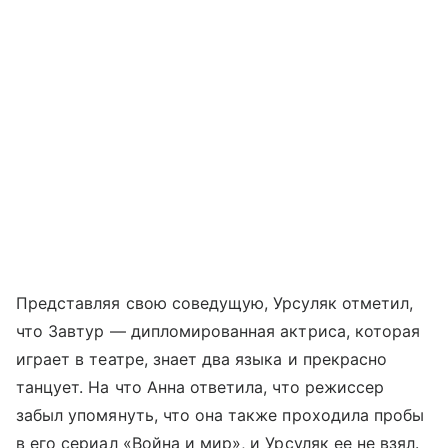
Представляя свою соведущую, Урсуляк отметил,
что Завтур — дипломированная актриса, которая
играет в театре, знает два языка и прекрасно
танцует. На что Анна ответила, что режиссер
забыл упомянуть, что она также проходила пробы
в его сериал «Война и мир», и Урсуляк ее не взял.