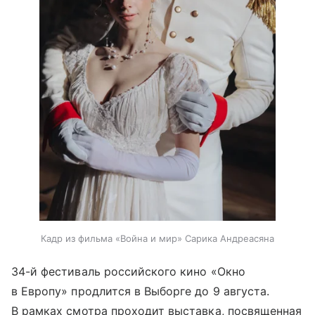
Кадр из фильма «Война и мир» Сарика Андреасяна
34-й фестиваль российского кино «Окно
в Европу» продлится в Выборге до 9 августа.
В рамках смотра проходит выставка, посвященная