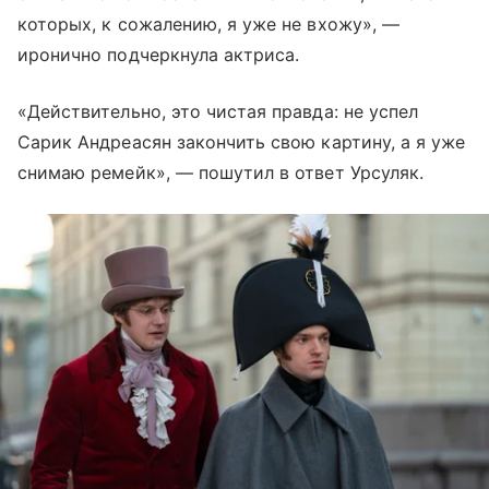
которых, к сожалению, я уже не вхожу», —
иронично подчеркнула актриса.
«Действительно, это чистая правда: не успел
Сарик Андреасян закончить свою картину, а я уже
снимаю ремейк», — пошутил в ответ Урсуляк.