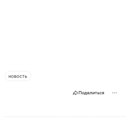
новость
Поделиться