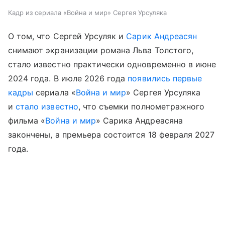
Кадр из сериала «Война и мир» Сергея Урсуляка
О том, что Сергей Урсуляк и
Сарик Андреасян
снимают экранизации романа Льва Толстого,
стало известно практически одновременно в июне
2024 года. В июле 2026 года
появились первые
кадры
сериала «
Война и мир
» Сергея Урсуляка
и
стало известно
, что съемки полнометражного
фильма «
Война и мир
» Сарика Андреасяна
закончены, а премьера состоится 18 февраля 2027
года.