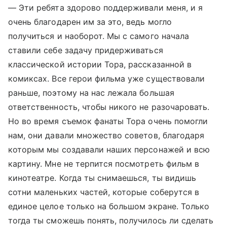
— Эти ребята здорово поддерживали меня, и я
очень благодарен им за это, ведь могло
получиться и наоборот. Мы с самого начала
ставили себе задачу придерживаться
классической истории Тора, рассказанной в
комиксах. Все герои фильма уже существовали
раньше, поэтому на нас лежала большая
ответственность, чтобы никого не разочаровать.
Но во время съемок фанаты Тора очень помогли
нам, они давали множество советов, благодаря
которым мы создавали наших персонажей и всю
картину. Мне не терпится посмотреть фильм в
кинотеатре. Когда ты снимаешься, ты видишь
сотни маленьких частей, которые соберутся в
единое целое только на большом экране. Только
тогда ты сможешь понять, получилось ли сделать