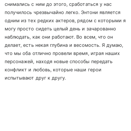
снимались с ним до этого, сработаться у нас
получилось чрезвычайно легко. Энтони является
одним из тех редких актеров, рядом с которыми я
могу просто сидеть целый день и зачарованно
наблюдать, как они работают. Во всем, что он
делает, есть некая глубина и весомость. Я думаю,
что мы оба отлично провели время, играя наших
персонажей, находя новые способы передать
конфликт и любовь, которые наши герои
испытывают друг к другу.