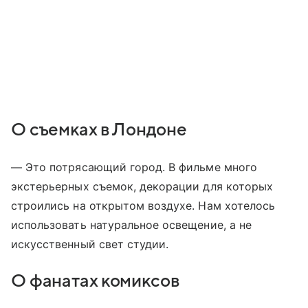
О съемках в Лондоне
— Это потрясающий город. В фильме много
экстерьерных съемок, декорации для которых
строились на открытом воздухе. Нам хотелось
использовать натуральное освещение, а не
искусственный свет студии.
О фанатах комиксов