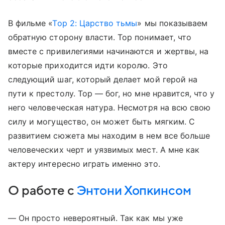
В фильме «
Тор 2: Царство тьмы
» мы показываем
обратную сторону власти. Тор понимает, что
вместе с привилегиями начинаются и жертвы, на
которые приходится идти королю. Это
следующий шаг, который делает мой герой на
пути к престолу. Тор — бог, но мне нравится, что у
него человеческая натура. Несмотря на всю свою
силу и могущество, он может быть мягким. С
развитием сюжета мы находим в нем все больше
человеческих черт и уязвимых мест. А мне как
актеру интересно играть именно это.
О работе с
Энтони Хопкинсом
— Он просто невероятный. Так как мы уже