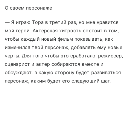
О своем персонаже
— Я играю Тора в третий раз, но мне нравится
мой герой. Актерская хитрость состоит в том,
чтобы каждый новый фильм показывать, как
изменился твой персонаж, добавлять ему новые
черты. Для того чтобы это сработало, режиссер,
сценарист и актер собираются вместе и
обсуждают, в какую сторону будет развиваться
персонаж, каким будет его следующий шаг.