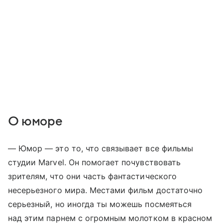
О юморе
— Юмор — это то, что связывает все фильмы
студии Marvel. Он помогает почувствовать
зрителям, что они часть фантастического
несерьезного мира. Местами фильм достаточно
серьезный, но иногда ты можешь посмеяться
над этим парнем с огромным молотком в красном