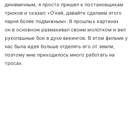
динамичным, я просто пришел к постановщикам
трюков и сказал: «О'кей, давайте сделаем этого
парня более подвижным». В прошлых картинах
он в основном размахивал своим молотком и вел
рукопашные бои в духе викингов. В этом фильме у
нас была идея больше отделять его от земли,
поэтому мне приходилось много работать на
тросах.