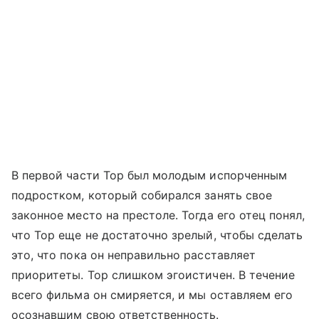
В первой части Тор был молодым испорченным
подростком, который собирался занять свое
законное место на престоле. Тогда его отец понял,
что Тор еще не достаточно зрелый, чтобы сделать
это, что пока он неправильно расставляет
приоритеты. Тор слишком эгоистичен. В течение
всего фильма он смиряется, и мы оставляем его
осознавшим свою ответственность.