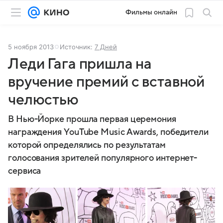
Фильмы онлайн
5 ноября 2013
Источник:
7 Дней
Леди Гага пришла на
вручение премий с вставной
челюстью
В Нью-Йорке прошла первая церемония
награждения YouTube Music Awards, победители
которой определялись по результатам
голосования зрителей популярного интернет-
сервиса