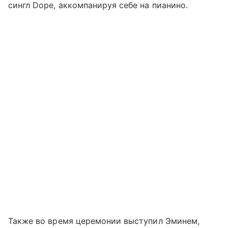
сингл Dope, аккомпанируя себе на пианино.
Также во время церемонии выступил Эминем,