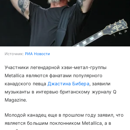
Источник:
РИА Новости
Участники легендарной хэви-метал-группы
Metallica являются фанатами популярного
канадского певца
Джастина Бибера
, заявили
музыканты в интервью британскому журналу Q
Magazine.
Молодой канадец еще в прошлом году заявил, что
является большим поклонником Metallica, а в