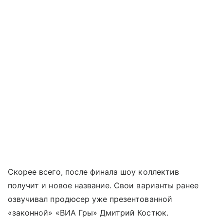
Скорее всего, после финала шоу коллектив
получит и новое название. Свои варианты ранее
озвучивал продюсер уже презентованной
«законной» «ВИА Гры» Дмитрий Костюк.