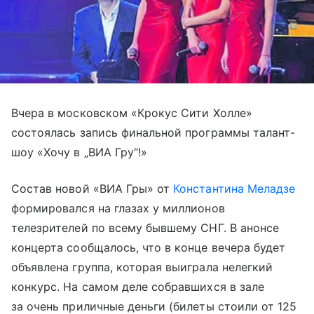
Вчера в московском «Крокус Сити Холле»
состоялась запись финальной программы талант-
шоу «Хочу в „ВИА Гру“!»
Состав новой «ВИА Гры» от
Константина Меладзе
формировался на глазах у миллионов
телезрителей по всему бывшему СНГ. В анонсе
концерта сообщалось, что в конце вечера будет
объявлена группа, которая выиграла нелегкий
конкурс. На самом деле собравшихся в зале
за очень приличные деньги (билеты стоили от 125