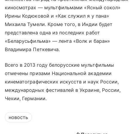
киносмотрах — мультфильмами «Ясный сокол»
Ирины Кодюковой и «Как служил я у пана»
Михаила Тумели. Кроме того, в Индии будет
представлена одна из последних работ
«Беларусьфильма» — лента «Волк и баран»
Владимира Петкевича.
Всего в 2013 году белорусские мультфильмы
отмечены призами Национальной академии
кинематографических искусств и наук России,
международных фестивалей в Украине, России,
Чехии, Германии.
новость