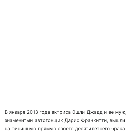
В январе 2013 года актриса Эшли Джадд и ее муж,
знаменитый автогонщик Дарио Франкитти, вышли
на финишную прямую своего десятилетнего брака.