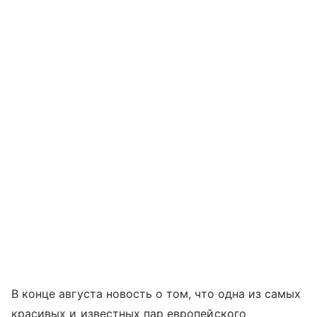
В конце августа новость о том, что одна из самых
красивых и известных пар европейского