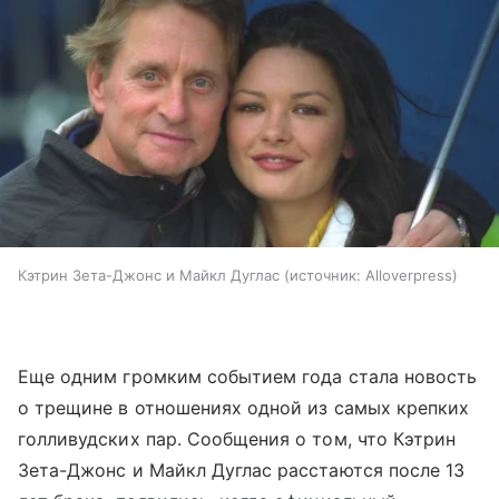
Кэтрин Зета-Джонс и Майкл Дуглас
источник:
Alloverpress
Еще одним громким событием года стала новость
о трещине в отношениях одной из самых крепких
голливудских пар. Сообщения о том, что Кэтрин
Зета-Джонс и Майкл Дуглас расстаются после 13