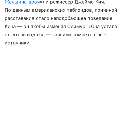
Женщина-врач
») и режиссер Джеймс Кич.
По данным американских таблоидов, причиной
расставания стало неподобающее поведение
Кича — он якобы изменял Сеймур. «Она устала
от его выходок», — заявили компетентные
источники.