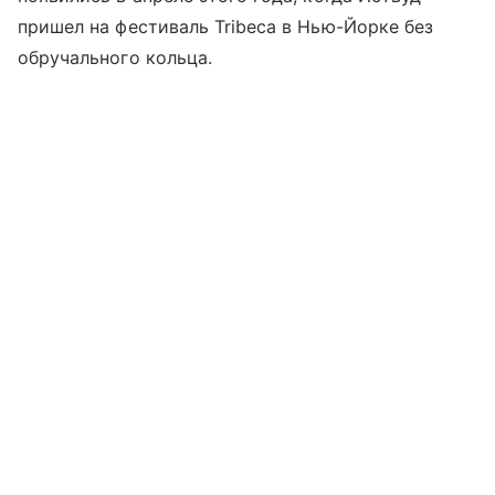
пришел на фестиваль Tribeca в Нью-Йорке без
обручального кольца.