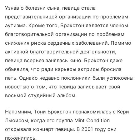
Узнав о болезни сына, певица стала
представительницей организации по проблемам
аутизма. Кроме того, Брэкстон является членом
благотворительной организации по проблемам
снижения риска сердечных заболеваний. Помимо
активной благотворительной деятельности,
певица всерьез занялась кино. Брэкстон даже
объявила, что ради карьеры актрисы бросила
петь. Однако недавно поклонники были успокоены
новостью о том, что певица записывает свой
восьмой студийный альбом.
Напомним, Тони Брэкстон познакомилась с Кери
Льюисом, когда его группа Mint Condition
открывала концерт певицы. В 2001 году они
поженились.