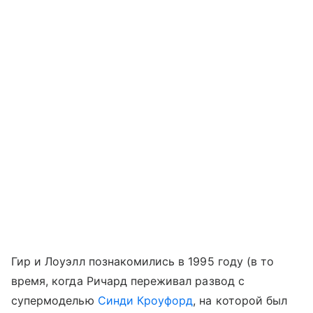
Гир и Лоуэлл познакомились в 1995 году (в то
время, когда Ричард переживал развод с
супермоделью
Синди Кроуфорд
, на которой был