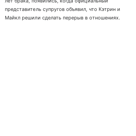
лет брака, появились, когда официальный
представитель супругов объявил, что Кэтрин и
Майкл решили сделать перерыв в отношениях.