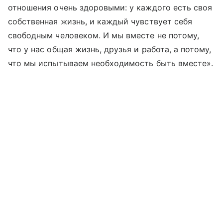
отношения очень здоровыми: у каждого есть своя
собственная жизнь, и каждый чувствует себя
свободным человеком. И мы вместе не потому,
что у нас общая жизнь, друзья и работа, а потому,
что мы испытываем необходимость быть вместе».