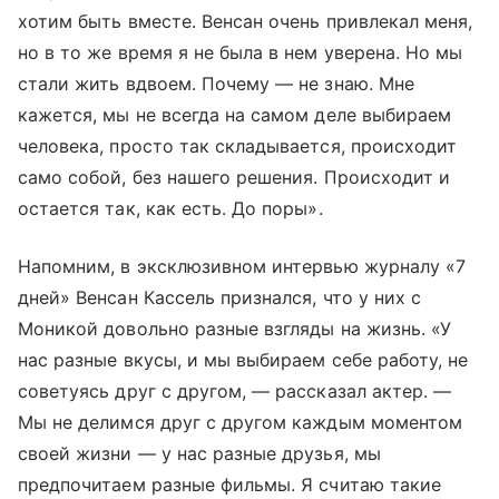
хотим быть вместе. Венсан очень привлекал меня,
но в то же время я не была в нем уверена. Но мы
стали жить вдвоем. Почему — не знаю. Мне
кажется, мы не всегда на самом деле выбираем
человека, просто так складывается, происходит
само собой, без нашего решения. Происходит и
остается так, как есть. До поры».
Напомним, в эксклюзивном интервью журналу «7
дней» Венсан Кассель признался, что у них с
Моникой довольно разные взгляды на жизнь. «У
нас разные вкусы, и мы выбираем себе работу, не
советуясь друг с другом, — рассказал актер. —
Мы не делимся друг с другом каждым моментом
своей жизни — у нас разные друзья, мы
предпочитаем разные фильмы. Я считаю такие