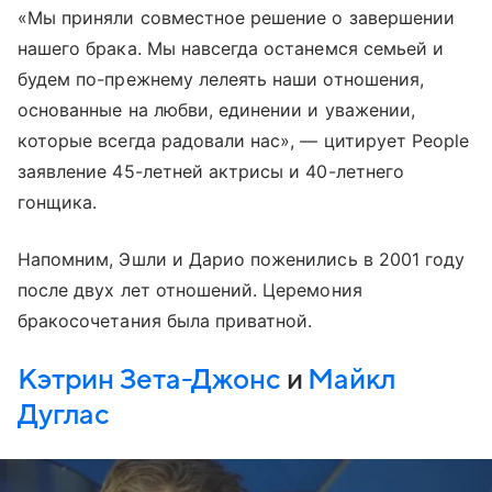
«Мы приняли совместное решение о завершении
нашего брака. Мы навсегда останемся семьей и
будем по-прежнему лелеять наши отношения,
основанные на любви, единении и уважении,
которые всегда радовали нас», — цитирует People
заявление 45-летней актрисы и 40-летнего
гонщика.
Напомним, Эшли и Дарио поженились в 2001 году
после двух лет отношений. Церемония
бракосочетания была приватной.
Кэтрин Зета-Джонс
и
Майкл
Дуглас