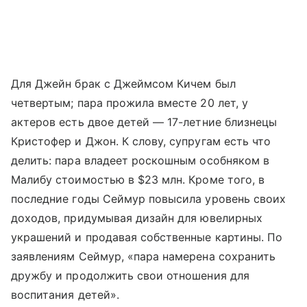
Для Джейн брак с Джеймсом Кичем был
четвертым; пара прожила вместе 20 лет, у
актеров есть двое детей — 17-летние близнецы
Кристофер и Джон. К слову, супругам есть что
делить: пара владеет роскошным особняком в
Малибу стоимостью в $23 млн. Кроме того, в
последние годы Сеймур повысила уровень своих
доходов, придумывая дизайн для ювелирных
украшений и продавая собственные картины. По
заявлениям Сеймур, «пара намерена сохранить
дружбу и продолжить свои отношения для
воспитания детей».