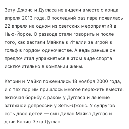
Зету-Джонс и Дугласа не видели вместе с конца
апреля 2013 года. В последний раз пара появилась
22 апреля на одном из светских мероприятий в
Нью-Йорке. О разводе стали говорить и после
того, как застали Майкла в Италии за игрой в
гольф в гордом одиночестве. А ведь раньше он
предпочитал упражняться в этом виде спорта
исключительно в компании жены.
Кэтрин и Майкл поженились 18 ноября 2000 года,
и с тех пор им пришлось многое пережить вместе,
включая борьбу с раком у Дугласа и лечение
затяжной депрессии у Зеты-Джонс. У супругов
есть двое детей — сын Дилан Майкл Дуглас и
дочь Кэрис Зета Дуглас.