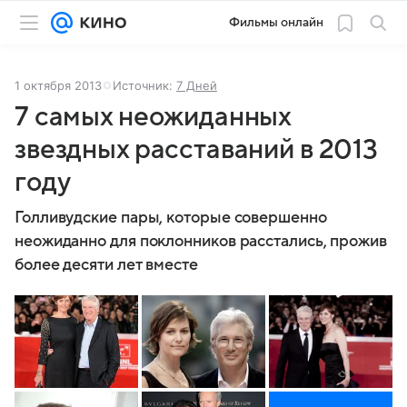
Фильмы онлайн
1 октября 2013
Источник:
7 Дней
7 самых неожиданных
звездных расставаний в 2013
году
Голливудские пары, которые совершенно
неожиданно для поклонников расстались, прожив
более десяти лет вместе