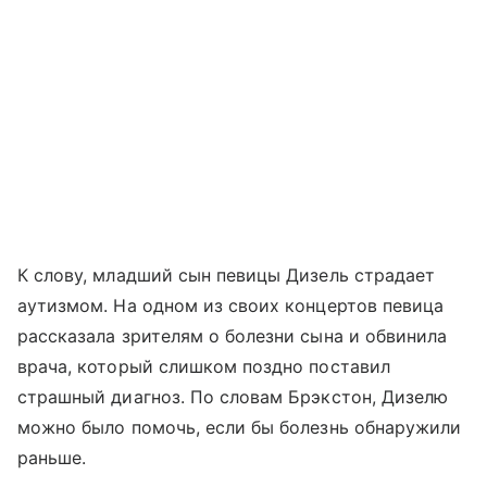
К слову, младший сын певицы Дизель страдает
аутизмом. На одном из своих концертов певица
рассказала зрителям о болезни сына и обвинила
врача, который слишком поздно поставил
страшный диагноз. По словам Брэкстон, Дизелю
можно было помочь, если бы болезнь обнаружили
раньше.