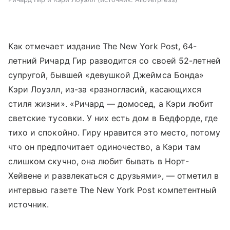
Как отмечает издание The New York Post, 64-
летний Ричард Гир разводится со своей 52-летней
супругой, бывшей «девушкой Джеймса Бонда»
Кэри Лоуэлл, из-за «разногласий, касающихся
стиля жизни». «Ричард — домосед, а Кэри любит
светские тусовки. У них есть дом в Бедфорде, где
тихо и спокойно. Гиру нравится это место, потому
что он предпочитает одиночество, а Кэри там
слишком скучно, она любит бывать в Норт-
Хейвене и развлекаться с друзьями», — отметил в
интервью газете The New York Post компетентный
источник.