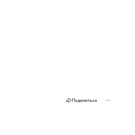
Поделиться