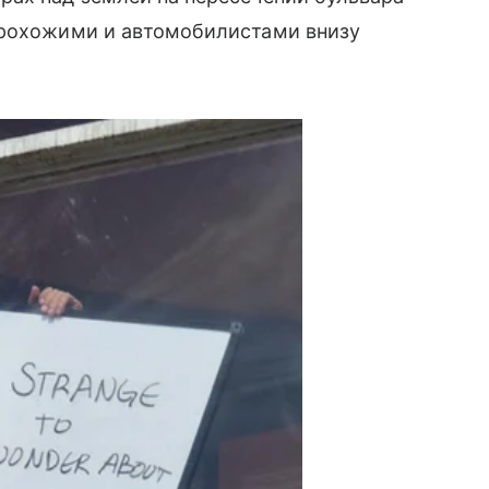
прохожими и автомобилистами внизу