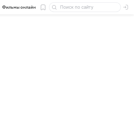
Фильмы онлайн