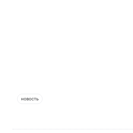
новость