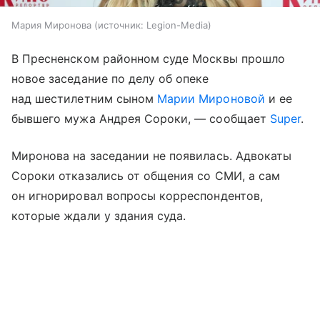
Мария Миронова
источник:
Legion-Media
В Пресненском районном суде Москвы прошло
новое заседание по делу об опеке
над шестилетним сыном
Марии Мироновой
и ее
бывшего мужа Андрея Сороки, — сообщает
Super
.
Миронова на заседании не появилась. Адвокаты
Сороки отказались от общения со СМИ, а сам
он игнорировал вопросы корреспондентов,
которые ждали у здания суда.