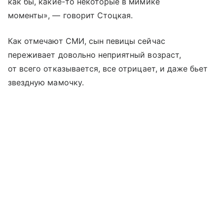
как бы, какие-то некоторые в мимике
моменты», — говорит Стоцкая.
Как отмечают СМИ, сын певицы сейчас
переживает довольно неприятный возраст,
от всего отказывается, все отрицает, и даже бьет
звездную мамочку.