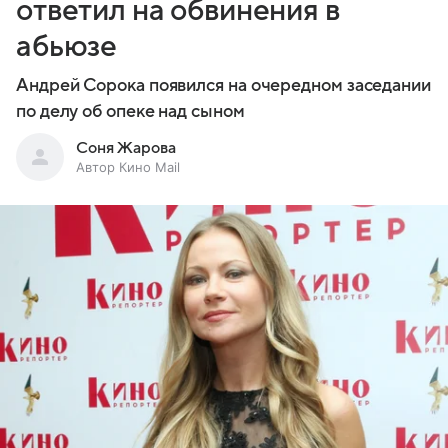
ответил на обвинения в
абьюзе
Андрей Сорока появился на очередном заседании
по делу об опеке над сыном
Соня Жарова
Автор Кино Mail