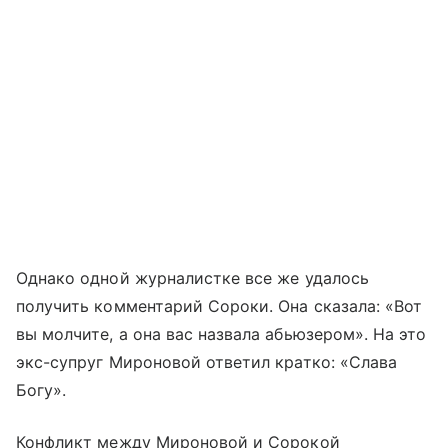
Однако одной журналистке все же удалось
получить комментарий Сороки. Она сказала: «Вот
вы молчите, а она вас назвала абьюзером». На это
экс-супруг Мироновой ответил кратко: «Слава
Богу».
Конфликт между Мироновой и Сорокой