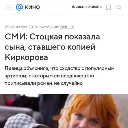
Фильмы онлайн
25 сентября 2013
Источник:
Delfi.ua
СМИ: Стоцкая показала
сына, ставшего копией
Киркорова
Певица объяснила, что сходство с популярным
артистом, с которым ей неоднократно
приписывали роман, не случайно