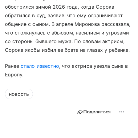
обострился зимой 2026 года, когда Сорока
обратился в суд, заявив, что ему ограничивают
общение с сыном. В апреле Миронова рассказала,
что столкнулась с абьюзом, насилием и угрозами
со стороны бывшего мужа. По словам актрисы,
Сорока якобы избил ее брата на глазах у ребенка.
Ранее
стало известно
, что актриса увезла сына в
Европу.
новость
Поделиться