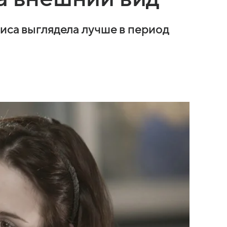
риса выглядела лучше в период