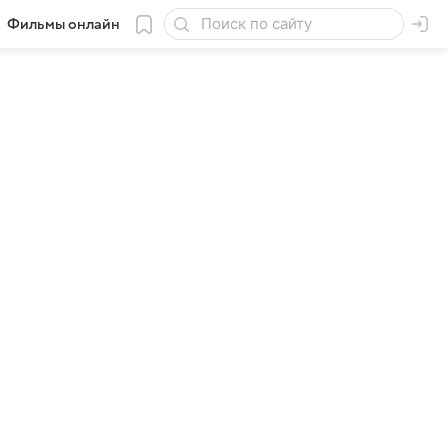
Фильмы онлайн