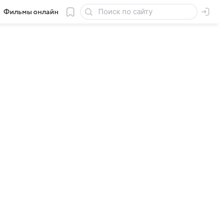
Фильмы онлайн