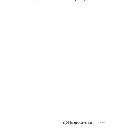
Поделиться