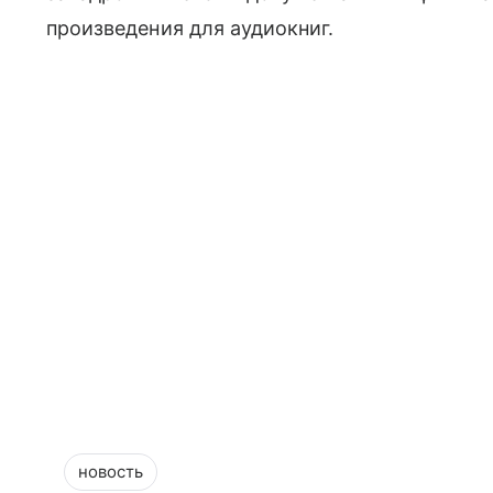
произведения для аудиокниг.
новость