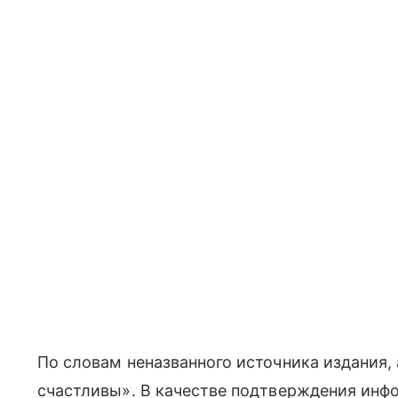
По словам неназванного источника издания,
счастливы». В качестве подтверждения инф