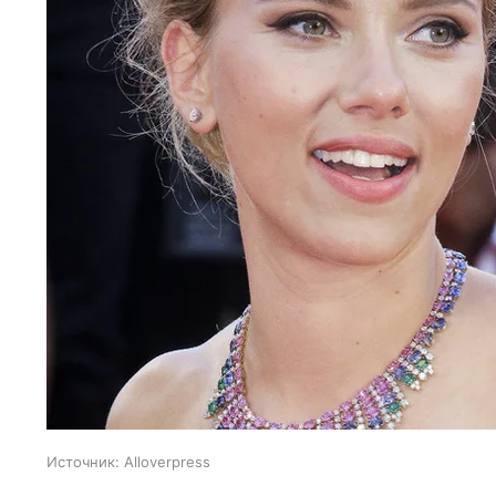
Источник:
Alloverpress