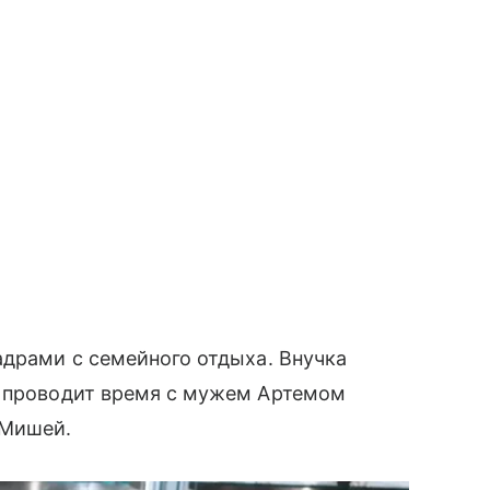
адрами с семейного отдыха. Внучка
к проводит время с мужем Артемом
 Мишей.