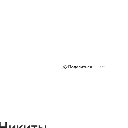
Поделиться
 Никиты