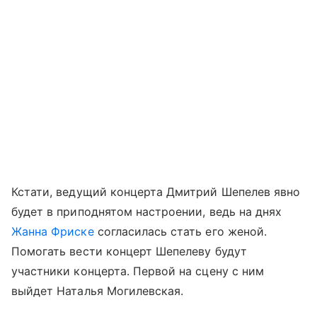
Кстати, ведущий концерта Дмитрий Шепелев явно
будет в приподнятом настроении, ведь на днях
Жанна Фриске
согласилась стать его женой.
Помогать вести концерт Шепелеву будут
участники концерта. Первой на сцену с ним
выйдет Наталья Могилевская.