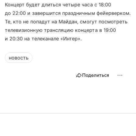
Концерт будет длиться четыре часа с 18:00
до 22:00 и завершится праздничным фейерверком.
Те, кто не попадут на Майдан, смогут посмотреть
телевизионную трансляцию концерта в 19:00
и 20:30 на телеканале «Интер».
новость
Поделиться