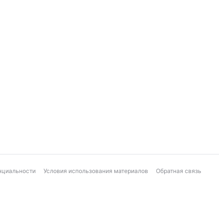
нциальности
Условия использования материалов
Обратная связь