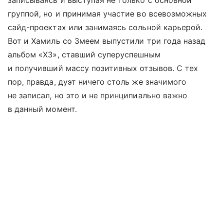
группой, но и принимая участие во всевозможных
сайд-проектах или занимаясь сольной карьерой.
Вот и Хамиль со Змеем выпустили три года назад
альбом «ХЗ», ставший суперуспешным
и получивший массу позитивных отзывов. С тех
пор, правда, дуэт ничего столь же значимого
не записал, но это и не принципиально важно
в данный момент.