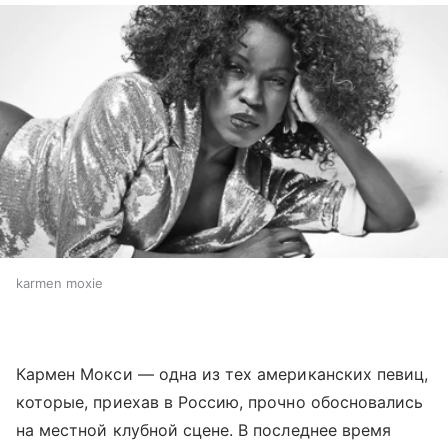
karmen moxie
Кармен Мокси — одна из тех американских певиц,
которые, приехав в Россию, прочно обосновались
на местной клубной сцене. В последнее время