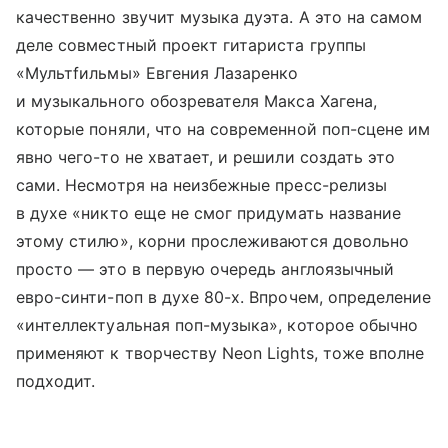
качественно звучит музыка дуэта. А это на самом
деле совместный проект гитариста группы
«Мультfильмы» Евгения Лазаренко
и музыкального обозревателя Макса Хагена,
которые поняли, что на современной поп-сцене им
явно чего-то не хватает, и решили создать это
сами. Несмотря на неизбежные пресс-релизы
в духе «никто еще не смог придумать название
этому стилю», корни прослеживаются довольно
просто — это в первую очередь англоязычный
евро-синти-поп в духе 80-х. Впрочем, определение
«интеллектуальная поп-музыка», которое обычно
применяют к творчеству Neon Lights, тоже вполне
подходит.