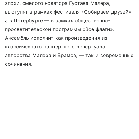
эпохи, смелого новатора Густава Малера,
выступят в рамках фестиваля «Собираем друзей»,
а в Петербурге — в рамках общественно-
просветительской программы «Все флаги».
Ансамбль исполнит как произведения из
классического концертного репертуара —
авторства Малера и Брамса, — так и современные
сочинения.