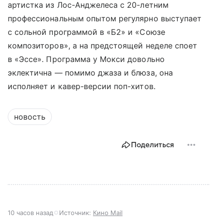
артистка из Лос-Анджелеса с 20-летним
профессиональным опытом регулярно выступает
с сольной программой в «Б2» и «Союзе
композиторов», а на предстоящей неделе споет
в «Эссе». Программа у Мокси довольно
эклектична — помимо джаза и блюза, она
исполняет и кавер-версии поп-хитов.
новость
Поделиться
10 часов назад
Источник:
Кино Mail