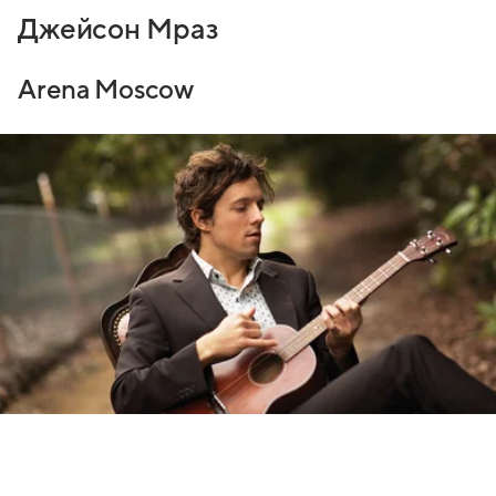
Джейсон Мраз
Arena Moscow