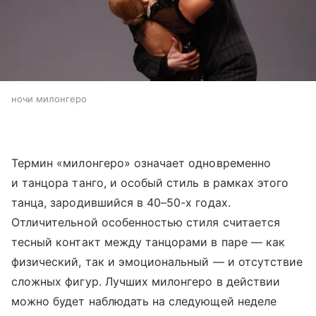
ночи милонгеро
Термин «милонгеро» означает одновременно
и танцора танго, и особый стиль в рамках этого
танца, зародившийся в 40–50-х годах.
Отличительной особенностью стиля считается
тесный контакт между танцорами в паре — как
физический, так и эмоциональный — и отсутствие
сложных фигур. Лучших милонгеро в действии
можно будет наблюдать на следующей неделе