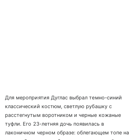
Для мероприятия Дуглас выбрал темно-синий
классический костюм, светлую рубашку с
расстегнутым воротником и черные кожаные
туфли. Его 23-летняя дочь появилась в
лаконичном черном образе: облегающем топе на