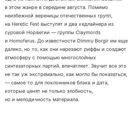
в этом жанре в середине августа. Помимо
неизбежной вереницы отечественных групп,
на Heretic Fest выступят и два хедлайнера из
суровой Норвегии — группы Claymords
и Homoferus. До известности Dimmu Borgir им еще
далеко, но то, как они нарезают риффы и создают
атмосферу с помощью многослойных
синтезаторных партий, впечатляет. Звучит все это
не так уж экстремально, как могло бы показаться,
— самое то для поклонников блэка и дэта,
которые ценят не только злобность,
но и мелодичность материала.