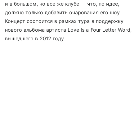
и в большом, но все же клубе — что, по идее,
должно только добавить очарования его шоу.
Концерт состоится в рамках тура в поддержку
нового альбома артиста Love Is a Four Letter Word,
вышедшего в 2012 году.