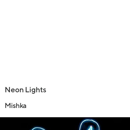
Neon Lights
Mishka