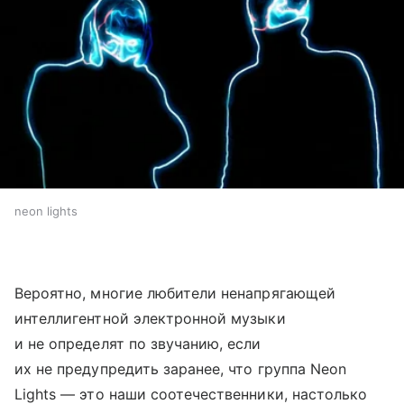
neon lights
Вероятно, многие любители ненапрягающей
интеллигентной электронной музыки
и не определят по звучанию, если
их не предупредить заранее, что группа Neon
Lights — это наши соотечественники, настолько