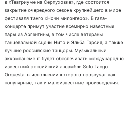
в «Театриуме на Серпуховке», где состоится
закрытие очередного сезона крупнейшего в мире
фестиваля танго «Ночи милонгеро». В гала-
концерте примут участие всемирно известные
пары из Аргентины, в том числе ветераны
танцевальной сцены Нито и Эльба Гарсия, а также
лучшие российские танцоры. Музыкальный
аккомпанемент будет обеспечивать международно
известный российский ансамбль Solo Tango
Orquesta, в исполнении которого прозвучат как
популярные, так и малоизвестные произведения.