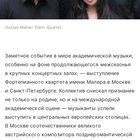
Gustav Mahler Piano Quartet
Заметное событие в мире академической музыки,
особенно на фоне продолжающегося межсезонья
в крупных концертных залах, — выступление
Фортепианного квартета имени Малера в Москве
и Санкт-Петербурге. Коллектив снискал признание
не только на родине, но и на международной
академической сцене — музыканты успели
выступить в центральных европейских столицах.
В Москве соотечественники великого
австрийского композитора позднеромантической