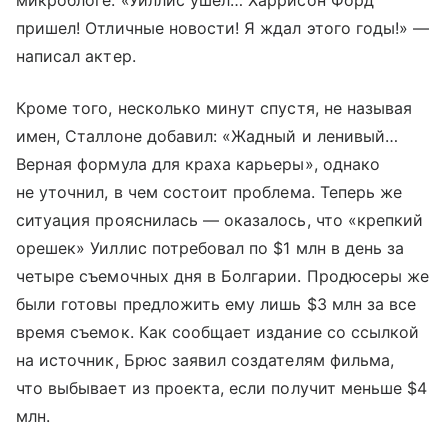
пришел! Отличные новости! Я ждал этого годы!» —
написал актер.
Кроме того, несколько минут спустя, не называя
имен, Сталлоне добавил: «Жадный и ленивый…
Верная формула для краха карьеры», однако
не уточнил, в чем состоит проблема. Теперь же
ситуация прояснилась — оказалось, что «крепкий
орешек» Уиллис потребовал по $1 млн в день за
четыре съемочных дня в Болгарии. Продюсеры же
были готовы предложить ему лишь $3 млн за все
время съемок. Как сообщает издание со ссылкой
на источник, Брюс заявил создателям фильма,
что выбывает из проекта, если получит меньше $4
млн.