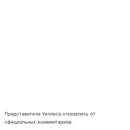
Представители Уиллиса отказались от
официальных комментариев.