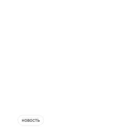
новость