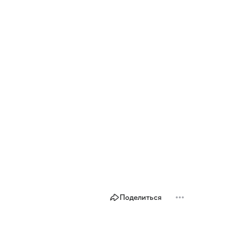
Поделиться