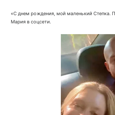
«С днем рождения, мой маленький Степка. П
Мария в соцсети.