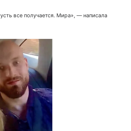
усть все получается. Мира», — написала