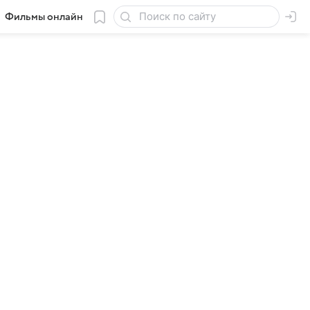
Фильмы онлайн