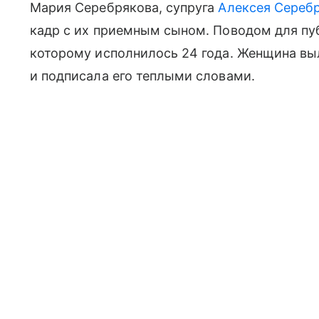
Мария Серебрякова, супруга
Алексея Сереб
кадр с их приемным сыном. Поводом для пу
которому исполнилось 24 года. Женщина в
и подписала его теплыми словами.