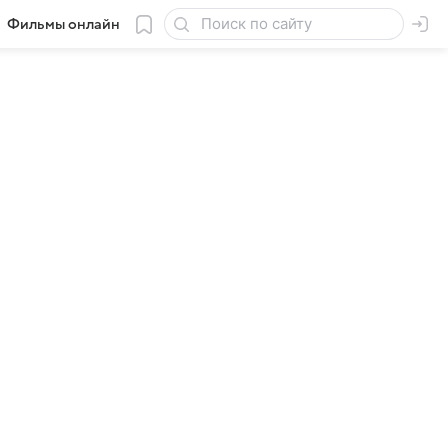
Фильмы онлайн