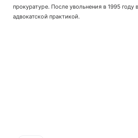
прокуратуре. После увольнения в 1995 году 
адвокатской практикой.