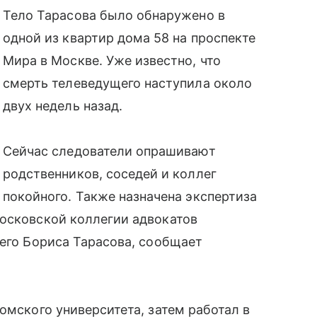
Тело Тарасова было обнаружено в
одной из квартир дома 58 на проспекте
Мира в Москве. Уже известно, что
смерть телеведущего наступила около
двух недель назад.
Сейчас следователи опрашивают
родственников, соседей и коллег
покойного. Также назначена экспертиза
Московской коллегии адвокатов
щего Бориса Тарасова, сообщает
омского университета, затем работал в