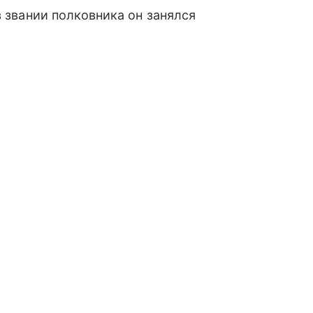
в звании полковника он занялся