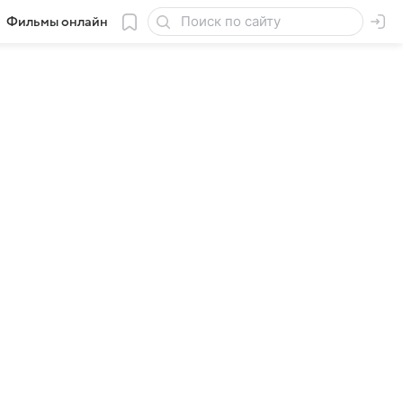
Фильмы онлайн