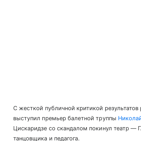
С жесткой публичной критикой результатов 
выступил премьер балетной труппы
Никола
Цискаридзе со скандалом покинул театр — Г
танцовщика и педагога.