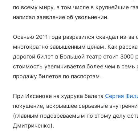
по всему миру, в том числе в крупнейшие га
написал заявление об увольнении.
Осенью 2011 года разразился скандал из-за
многократно завышенным ценам. Как расска
дорогой билет в Большой театр стоит 3000 ру
стоимость увеличивается более чем в семь р
продажу билетов по паспортам.
При Иксанове на худрука балета
Сергея Фил
покушение, вскрывшее серьезные внутренни
(главным подозреваемым по этому делу ост
Дмитриченко).