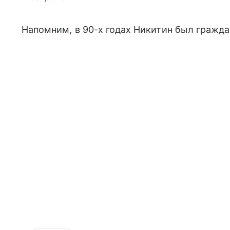
Напомним, в 90-х годах Никитин был граж