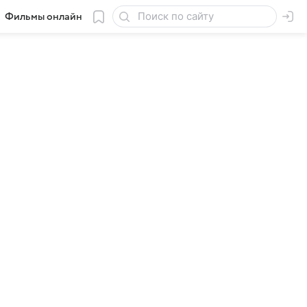
Фильмы онлайн