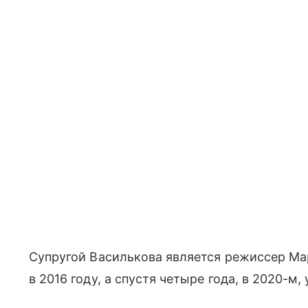
Супругой Василькова является режиссер Ма
в 2016 году, а спустя четыре года, в 2020-м,