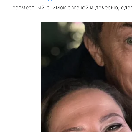
совместный снимок с женой и дочерью, сдел