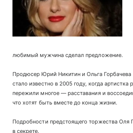
любимый мужчина сделал предложение.
Продюсер Юрий Никитин и Ольга Горбачева 
стало известно в 2005 году, когда артистка
пережили многое — расставания и воссоедин
что хотят быть вместе до конца жизни.
Подробности предстоящего торжества Оля 
в секрете.