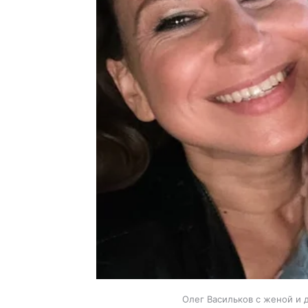
Олег Васильков с женой и 