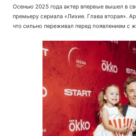
Осенью 2025 года актер впервые вышел в св
премьеру сериала «Лихие. Глава вторая». А
что сильно переживал перед появлением с ж