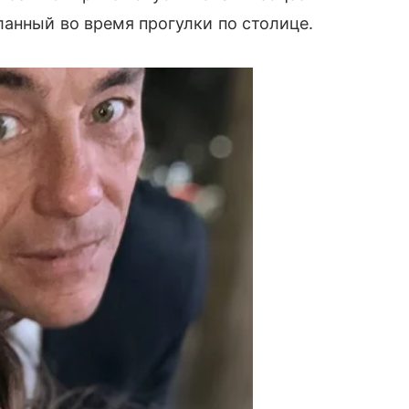
анный во время прогулки по столице.