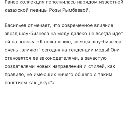
Ранее коллекция пополнилась нарядом известной
казахской певицы Розы Рымбаевой.
Васильев отмечает, что современное влияние
звезд шоу-бизнеса на моду далеко не всегда идет
ей на пользу: «К сожалению, звезды шоу-бизнеса
очень „влияют“ сегодня на тенденции моды! Они
становятся ее законодателями, а зачастую
создателями новых направлений и стилей, как
правило, не имеющих ничего общего с таким
понятием как „вкус“».