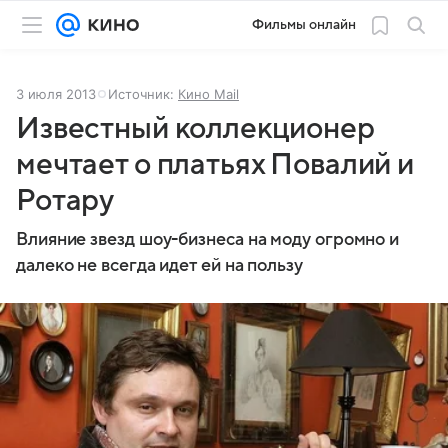
Фильмы онлайн
3 июля 2013
Источник:
Кино Mail
Известный коллекционер
мечтает о платьях Повалий и
Ротару
Влияние звезд шоу-бизнеса на моду огромно и
далеко не всегда идет ей на пользу