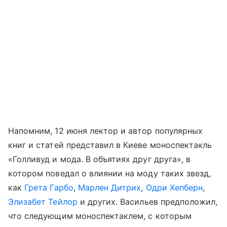
Напомним, 12 июня лектор и автор популярных
книг и статей представил в Киеве моноспектакль
«Голливуд и мода. В объятиях друг друга», в
котором поведал о влиянии на моду таких звезд,
как
Грета Гарбо
,
Марлен Дитрих
,
Одри Хепберн
,
Элизабет Тейлор
и других. Васильев предположил,
что следующим моноспектаклем, с которым