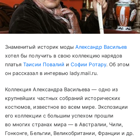
Знаменитый историк моды
Александр Васильев
хотел бы получить в свою коллекцию нарядов
платья
Таисии Повалий
и
Софии Ротару
. Об этом
он рассказал в интервью lady.mail.ru.
Коллекция Александра Васильева — одно из
крупнейших частных собраний исторических
костюмов, известное во всем мире. Экспозиции
его коллекции с большим успехом прошли
во многих странах мира — в Австралии, Чили,
Гонконге, Бельгии, Великобритании, Франции и др.