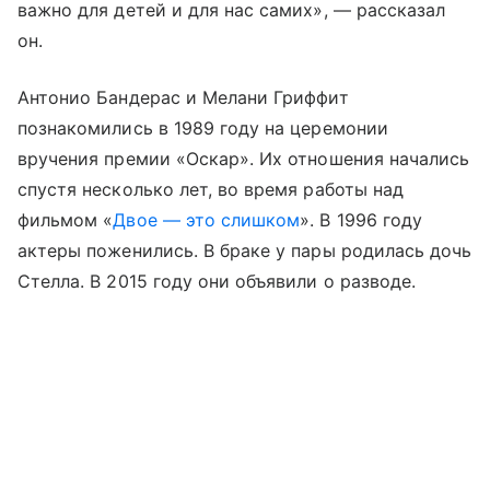
важно для детей и для нас самих», — рассказал
он.
Антонио Бандерас и Мелани Гриффит
познакомились в 1989 году на церемонии
вручения премии «Оскар». Их отношения начались
спустя несколько лет, во время работы над
фильмом «
Двое — это слишком
». В 1996 году
актеры поженились. В браке у пары родилась дочь
Стелла. В 2015 году они объявили о разводе.