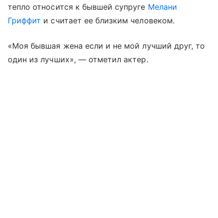
тепло относится к бывшей супруге
Мелани
Гриффит
и считает ее близким человеком.
«Моя бывшая жена если и не мой лучший друг, то
один из лучших», — отметил актер.