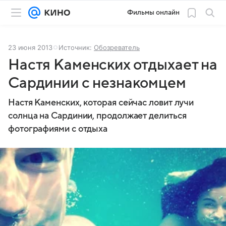
Фильмы онлайн
23 июня 2013
Источник:
Обозреватель
Настя Каменских отдыхает на
Сардинии с незнакомцем
Настя Каменских, которая сейчас ловит лучи
солнца на Сардинии, продолжает делиться
фотографиями с отдыха