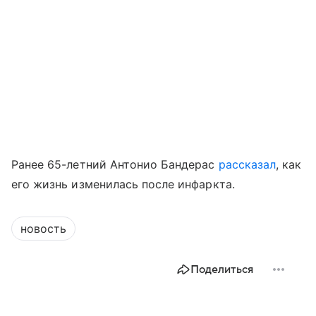
Ранее 65-летний Антонио Бандерас
рассказал
, как
его жизнь изменилась после инфаркта.
новость
Поделиться