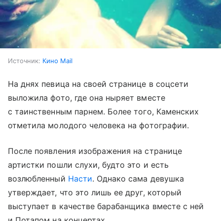
Источник:
Кино Mail
На днях певица на своей странице в соцсети
выложила фото, где она ныряет вместе
с таинственным парнем. Более того, Каменских
отметила молодого человека на фотографии.
После появления изображения на странице
артистки пошли слухи, будто это и есть
возлюбленный
Насти
. Однако сама девушка
утверждает, что это лишь ее друг, который
выступает в качестве барабанщика вместе с ней
и Потапом на концертах.