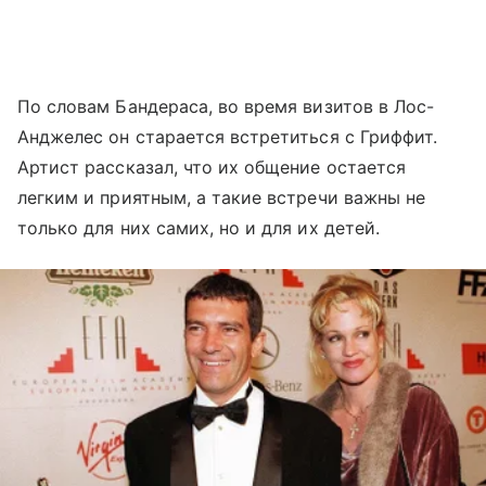
По словам Бандераса, во время визитов в Лос-
Анджелес он старается встретиться с Гриффит.
Артист рассказал, что их общение остается
легким и приятным, а такие встречи важны не
только для них самих, но и для их детей.