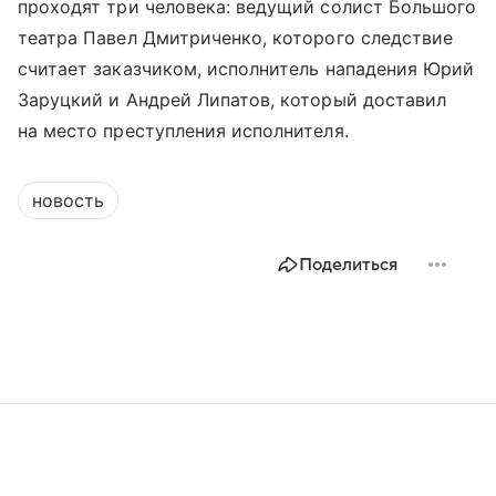
проходят три человека: ведущий солист Большого
театра Павел Дмитриченко, которого следствие
считает заказчиком, исполнитель нападения Юрий
Заруцкий и Андрей Липатов, который доставил
на место преступления исполнителя.
новость
Поделиться