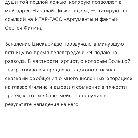
души той подлой ложью, которую позволяет в
мой адрес Николай Цискаридзе», — цитируют со
ссылкой на ИТАР-ТАСС «Аргументы и факты»
Сергея Филина.
Заявление Цискаридзе прозвучало в минувшую
пятницу во время телепередачи «Я подаю на
развод». В частности, артист, с которым Большой
театр отказался продлевать договор, назвал
сказками сообщения о многочисленных операциях
на глазах Филина и выразил сомнение в тяжести
травм, которые балетмейстер получил в
результате нападения на него.