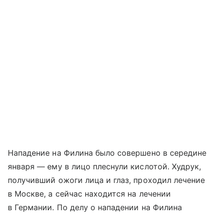
Нападение на Филина было совершено в середине
января — ему в лицо плеснули кислотой. Худрук,
получивший ожоги лица и глаз, проходил лечение
в Москве, а сейчас находится на лечении
в Германии. По делу о нападении на Филина