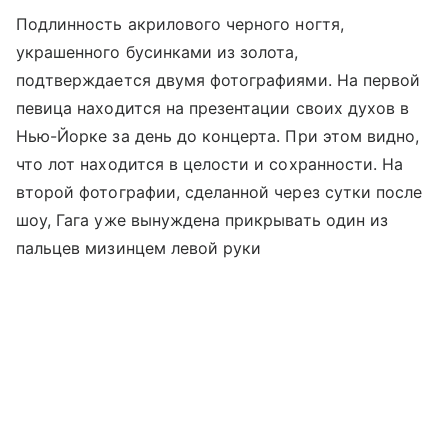
Подлинность акрилового черного ногтя,
украшенного бусинками из золота,
подтверждается двумя фотографиями. На первой
певица находится на презентации своих духов в
Нью-Йорке за день до концерта. При этом видно,
что лот находится в целости и сохранности. На
второй фотографии, сделанной через сутки после
шоу, Гага уже вынуждена прикрывать один из
пальцев мизинцем левой руки