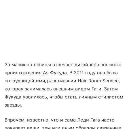
За маникюр певицы отвечает дизайнер японского
происхождения Ая Фукуда. В 2011 году она была
сотрудницей имидж-компании Hair Room Service,
которая занималась внешним видом Гаги. Затем
Фукуда уволилась, чтобы стать личным стилистом
звезды.
Впрочем, известно, что и сама Леди Гага часто
покупает вещи, тем или иным образом связанные