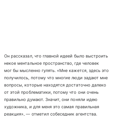
Он рассказал, что главной идеей было выстроить
некое ментальное пространство, где человек
мог бы мысленно гулять. «Мне кажется, здесь это
получилось, потому что многие люди задают мне
вопросы, которые находятся достаточно далеко
от этой проблематики, потому что они очень
правильно думают. Значит, они поняли идею
художника, и для меня это самая правильная
реакция», — отметил собеседник агентства.