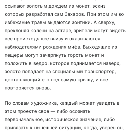
осыпают золотым дождем из монет, эскиз
которых разработал сам Захаров. При этом им во
избежание травм выдаются зонтики. А сверху,
преклоняя колени на алтаре, зрители могут видеть
все происходящее внизу и оказываются
наблюдателями рождения мифа. Выходящие из
пещеры могут зачерпнуть горсть монет и
положить в ведро, которое поднимается наверх,
золото попадает на специальный транспортер,
доставляющий его под самую крышу, и все
повторяется вновь.
По словам художника, каждый может увидеть в
этом проекте свое — либо осознать
первоначальное, историческое значение, либо
привязать к нынешней ситуации, когда, уверен он,