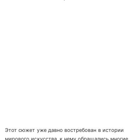
Этот сюжет уже давно востребован в истории
мирового искусства, к нему обращались многие