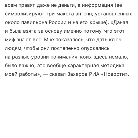
всем правят даже не деньги, а информация (ее
символизируют три макета антенн, установленных
около павильона России и на его крыше). «Даная
и была взята за основу именно потому, что этот
миф знают все. Мне показалось, что дать ключ
людям, чтобы они постепенно опускались
на разные уровни понимания, коих здесь немало,
было важно, это вообще характерная методика
моей работы», — сказал Захаров РИА «Новости».