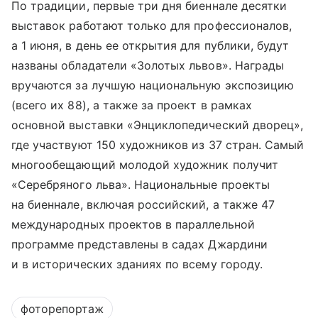
По традиции, первые три дня биеннале десятки
выставок работают только для профессионалов,
а 1 июня, в день ее открытия для публики, будут
названы обладатели «Золотых львов». Награды
вручаются за лучшую национальную экспозицию
(всего их 88), а также за проект в рамках
основной выставки «Энциклопедический дворец»,
где участвуют 150 художников из 37 стран. Самый
многообещающий молодой художник получит
«Серебряного льва». Национальные проекты
на биеннале, включая российский, а также 47
международных проектов в параллельной
программе представлены в садах Джардини
и в исторических зданиях по всему городу.
фоторепортаж