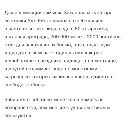
Для реализации замысла Захарова и куратора
выставки Удо Киттельмана потребовались,
в частности, лестница, седло, 50 кг арахиса,
алтарная преграда, 200 000 монет, 2000 зонтиков,
стул для наказания любовью, роза, одна леди
и два джентльмена — один из них как раз
и изображает наездника, сидящего на лестнице,
а другой поднимает ведро с монетками,
на реверсе которых написано «вера, единство,
свобода, любовь».
Забирать с собой по монетке на память не
возбраняется, чем многие с удовольствием и
пользуются.