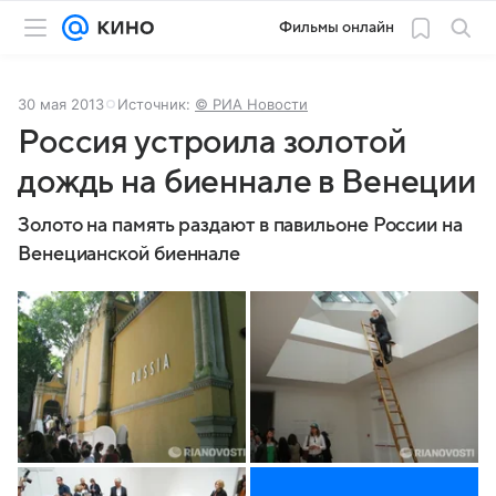
Фильмы онлайн
30 мая 2013
Источник:
© РИА Новости
Россия устроила золотой
дождь на биеннале в Венеции
Золото на память раздают в павильоне России на
Венецианской биеннале