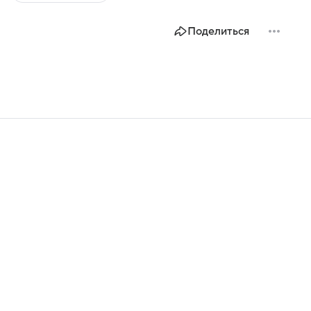
Поделиться