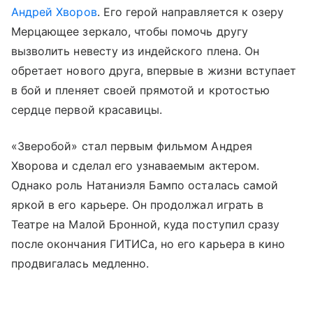
Андрей Хворов
. Его герой направляется к озеру
Мерцающее зеркало, чтобы помочь другу
вызволить невесту из индейского плена. Он
обретает нового друга, впервые в жизни вступает
в бой и пленяет своей прямотой и кротостью
сердце первой красавицы.
«Зверобой» стал первым фильмом Андрея
Хворова и сделал его узнаваемым актером.
Однако роль Натаниэля Бампо осталась самой
яркой в его карьере. Он продолжал играть в
Театре на Малой Бронной, куда поступил сразу
после окончания ГИТИСа, но его карьера в кино
продвигалась медленно.