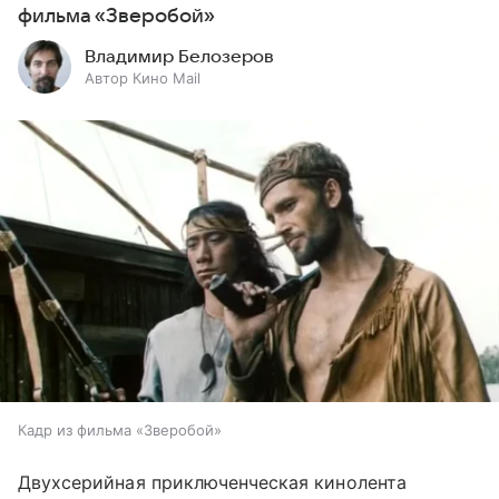
фильма «Зверобой»
Владимир Белозеров
Автор Кино Mail
Кадр из фильма «Зверобой»
Двухсерийная приключенческая кинолента