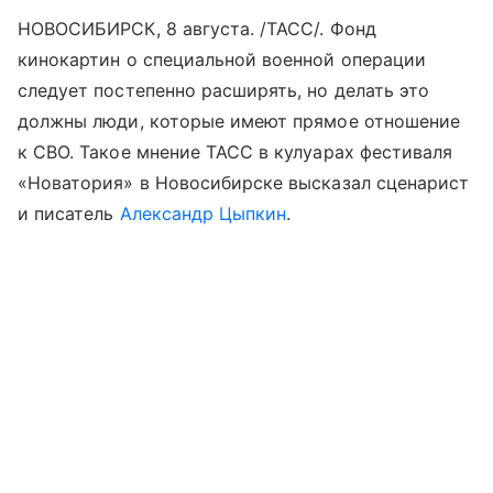
НОВОСИБИРСК, 8 августа. /ТАСС/. Фонд
кинокартин о специальной военной операции
следует постепенно расширять, но делать это
должны люди, которые имеют прямое отношение
к СВО. Такое мнение ТАСС в кулуарах фестиваля
«Новатория» в Новосибирске высказал сценарист
и писатель
Александр Цыпкин
.