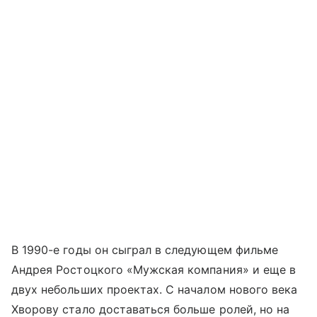
В 1990-е годы он сыграл в следующем фильме
Андрея Ростоцкого «Мужская компания» и еще в
двух небольших проектах. С началом нового века
Хворову стало доставаться больше ролей, но на