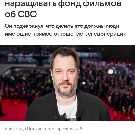
наращивать фонд фильмов
об СВО
Он подчеркнул, что делать это должны люди,
имеющие прямое отношение к спецоперации
Александр Цыпкин, фото: пресс-служба