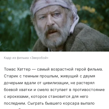
Кадр из фильма «Зверобой»
Томас Хаттер — самый возрастной герой фильма.
Старик с темным прошлым, живущий с двумя
дочерьми вдали от цивилизации, не растерял
боевой хватки и смело вступает в противостояние
с ирокезами, которое становится для него
последним. Сыграть бывшего корсара выпало