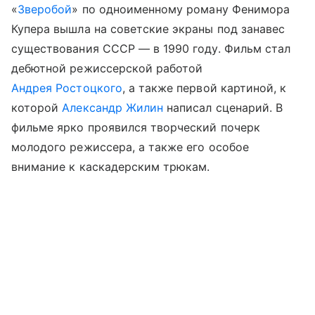
«
Зверобой
» по одноименному роману Фенимора
Купера вышла на советские экраны под занавес
существования СССР — в 1990 году. Фильм стал
дебютной режиссерской работой
Андрея Ростоцкого
, а также первой картиной, к
которой
Александр Жилин
написал сценарий. В
фильме ярко проявился творческий почерк
молодого режиссера, а также его особое
внимание к каскадерским трюкам.