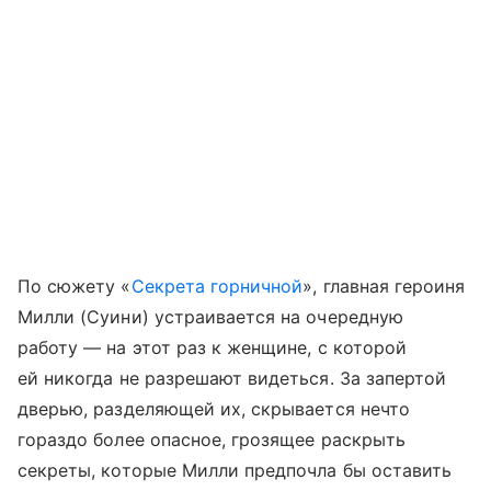
По сюжету «
Секрета горничной
», главная героиня
Милли (Суини) устраивается на очередную
работу — на этот раз к женщине, с которой
ей никогда не разрешают видеться. За запертой
дверью, разделяющей их, скрывается нечто
гораздо более опасное, грозящее раскрыть
секреты, которые Милли предпочла бы оставить