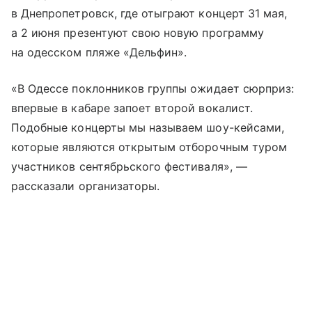
в Днепропетровск, где отыграют концерт 31 мая,
а 2 июня презентуют свою новую программу
на одесском пляже «Дельфин».
«В Одессе поклонников группы ожидает сюрприз:
впервые в кабаре запоет второй вокалист.
Подобные концерты мы называем шоу-кейсами,
которые являются открытым отборочным туром
участников сентябрьского фестиваля», —
рассказали организаторы.