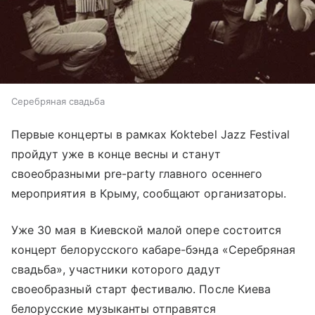
Серебряная свадьба
Первые концерты в рамках Koktebel Jazz Festival
пройдут уже в конце весны и станут
своеобразными pre-party главного осеннего
мероприятия в Крыму, сообщают организаторы.
Уже 30 мая в Киевской малой опере состоится
концерт белорусского кабаре-бэнда «Серебряная
свадьба», участники которого дадут
своеобразный старт фестивалю. После Киева
белорусские музыканты отправятся