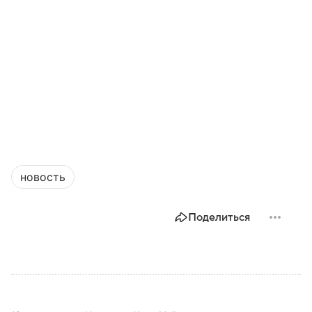
новость
Поделиться