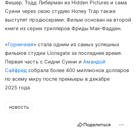
Фишер. Тодд Либерман из Hidden Pictures и сама
Суини через свою студию Honey Trap также
выступят продюсерами. Фильм основан на второй
книге из серии триллеров Фриды Мак-Фадден.
«
Горничная
» стала одним из самых успешных
фильмов студии Lionsgate за последнее время.
Первая часть с Сидни Суини и
Амандой
Сайфред
собрала более 400 миллионов долларов
по всему миру после премьеры в декабре
2025 года.
новость
Поделиться