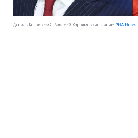
Данила Козловский, Валерий Харламов
источник:
РИА Новос