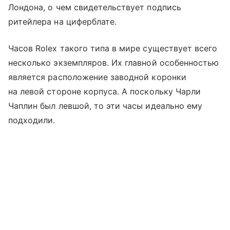
Лондона, о чем свидетельствует подпись
ритейлера на циферблате.
Часов Rolex такого типа в мире существует всего
несколько экземпляров. Их главной особенностью
является расположение заводной коронки
на левой стороне корпуса. А поскольку Чарли
Чаплин был левшой, то эти часы идеально ему
подходили.