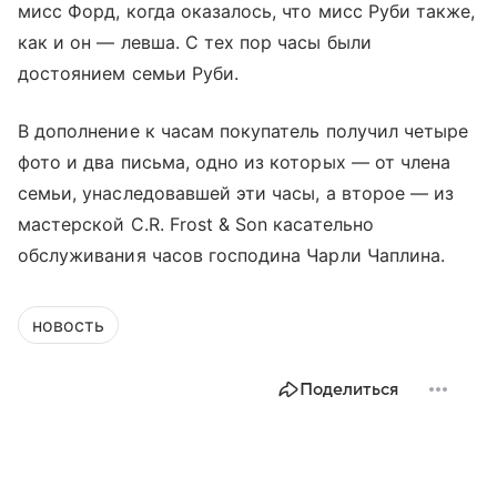
мисс Форд, когда оказалось, что мисс Руби также,
как и он — левша. С тех пор часы были
достоянием семьи Руби.
В дополнение к часам покупатель получил четыре
фото и два письма, одно из которых — от члена
семьи, унаследовавшей эти часы, а второе — из
мастерской C.R. Frost & Son касательно
обслуживания часов господина Чарли Чаплина.
новость
Поделиться