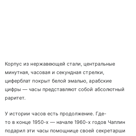
Корпус из нержавеющей стали, центральные
минутная, часовая и секундная стрелки,
циферблат покрыт белой эмалью, арабские
цифры — часы представляют собой абсолютный
раритет.
У истории часов есть продолжение. Где-
то в конце 1950-х — начале 1960-х годов Чаплин
подарил эти часы помощнице своей секретарши