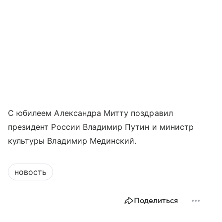
С юбилеем Александра Митту поздравил
президент России Владимир Путин и министр
культуры Владимир Мединский.
новость
Поделиться