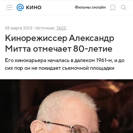
Фильмы онлайн
28 марта 2013
Источник:
ТАСС
Кинорежиссер Александр
Митта отмечает 80-летие
Его кинокарьера началась в далеком 1961-м, и до
сих пор он не покидает съемочной площадки