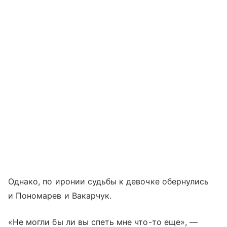
Однако, по иронии судьбы к девочке обернулись
и Пономарев и Вакарчук.
«Не могли бы ли вы спеть мне что-то еще», —