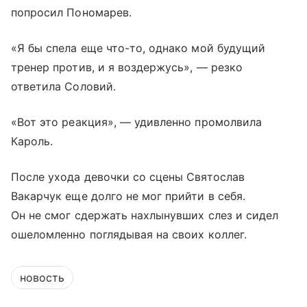
попросил Пономарев.
«Я бы спела еще что-то, однако мой будущий
тренер против, и я воздержусь», — резко
ответила Соловий.
«Вот это реакция», — удивленно промолвила
Кароль.
После ухода девочки со сцены Святослав
Вакарчук еще долго не мог прийти в себя.
Он не смог сдержать нахлынувших слез и сидел
ошеломленно поглядывая на своих коллег.
новость