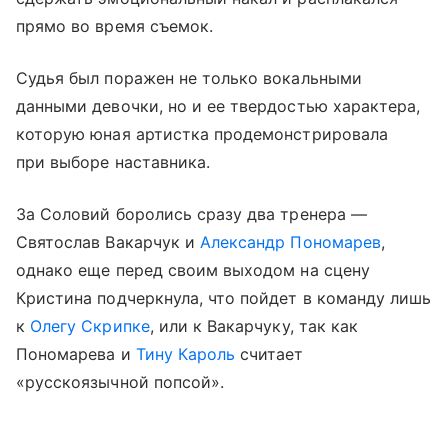
прямо во время съемок.
Судья был поражен не только вокальными
данными девочки, но и ее твердостью характера,
которую юная артистка продемонстрировала
при выборе наставника.
За Соловий боролись сразу два тренера —
Святослав Вакарчук и
Александр Пономарев
,
однако еще перед своим выходом на сцену
Кристина подчеркнула, что пойдет в команду лишь
к
Олегу Скрипке
, или к Вакарчуку, так как
Пономарева и
Тину Кароль
считает
«русскоязычной попсой».