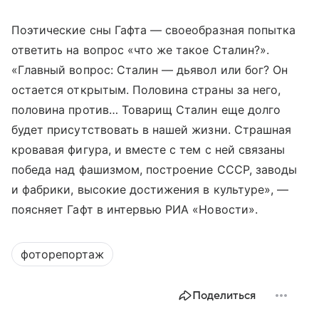
Поэтические сны Гафта — своеобразная попытка
ответить на вопрос «что же такое Сталин?».
«Главный вопрос: Сталин — дьявол или бог? Он
остается открытым. Половина страны за него,
половина против… Товарищ Сталин еще долго
будет присутствовать в нашей жизни. Страшная
кровавая фигура, и вместе с тем с ней связаны
победа над фашизмом, построение СССР, заводы
и фабрики, высокие достижения в культуре», —
поясняет Гафт в интервью РИА «Новости».
фоторепортаж
Поделиться