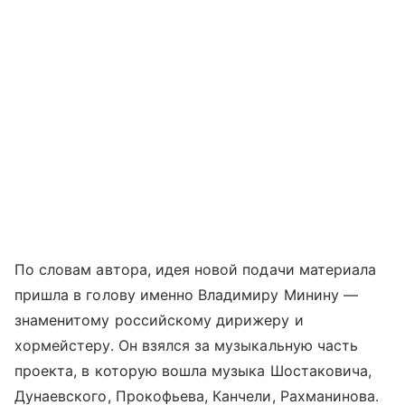
По словам автора, идея новой подачи материала
пришла в голову именно Владимиру Минину —
знаменитому российскому дирижеру и
хормейстеру. Он взялся за музыкальную часть
проекта, в которую вошла музыка Шостаковича,
Дунаевского, Прокофьева, Канчели, Рахманинова.