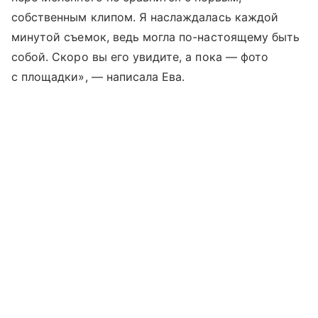
собственным клипом. Я наслаждалась каждой
минутой съемок, ведь могла по-настоящему быть
собой. Скоро вы его увидите, а пока — фото
с площадки», — написала Ева.