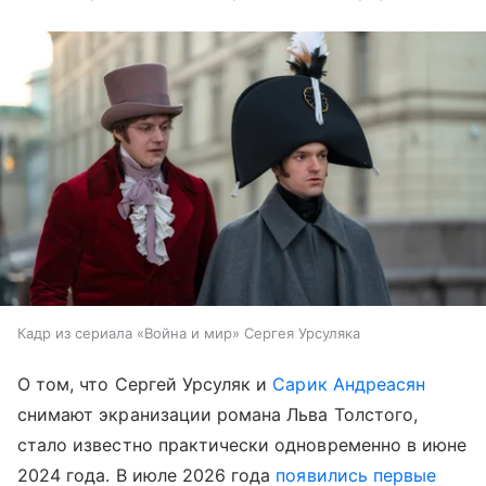
Кадр из сериала «Война и мир» Сергея Урсуляка
О том, что Сергей Урсуляк и
Сарик Андреасян
снимают экранизации романа Льва Толстого,
стало известно практически одновременно в июне
2024 года. В июле 2026 года
появились первые