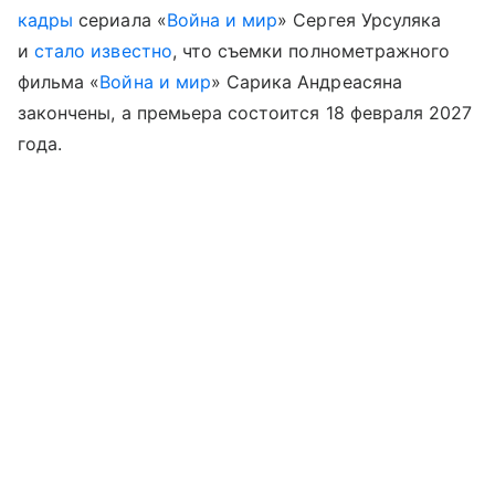
кадры
сериала «
Война и мир
» Сергея Урсуляка
и
стало известно
, что съемки полнометражного
фильма «
Война и мир
» Сарика Андреасяна
закончены, а премьера состоится 18 февраля 2027
года.