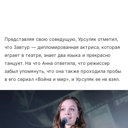
Представляя свою соведущую, Урсуляк отметил,
что Завтур — дипломированная актриса, которая
играет в театре, знает два языка и прекрасно
танцует. На что Анна ответила, что режиссер
забыл упомянуть, что она также проходила пробы
в его сериал «Война и мир», и Урсуляк ее не взял.