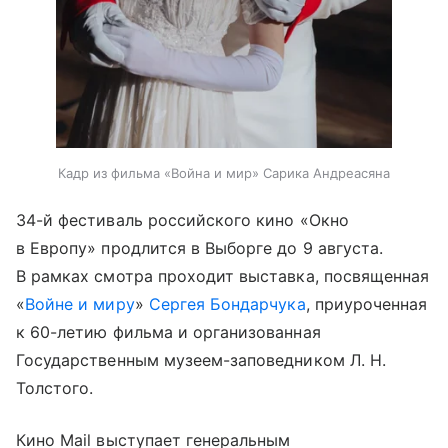
Кадр из фильма «Война и мир» Сарика Андреасяна
34-й фестиваль российского кино «Окно
в Европу» продлится в Выборге до 9 августа.
В рамках смотра проходит выставка, посвященная
«
Войне и миру
»
Сергея Бондарчука
, приуроченная
к 60-летию фильма и организованная
Государственным музеем-заповедником Л. Н.
Толстого.
Кино Mail выступает генеральным