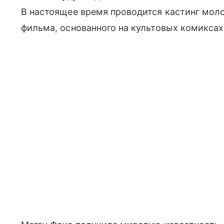
В настоящее время проводится кастинг мол
фильма, основанного на культовых комиксах 