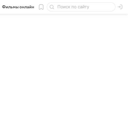
Фильмы онлайн