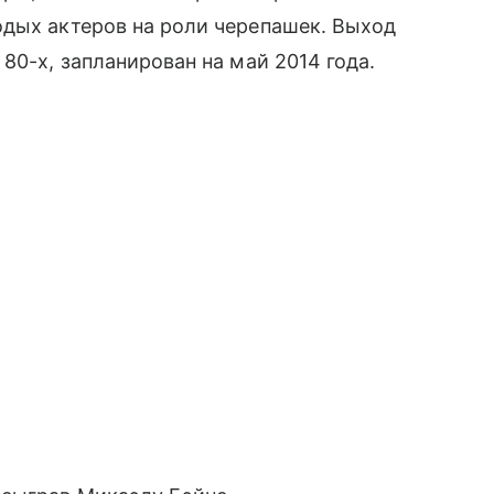
одых актеров на роли черепашек. Выход
80-х, запланирован на май 2014 года.