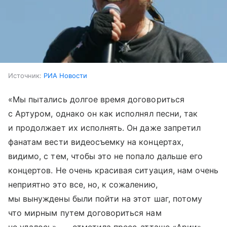
Источник:
РИА Новости
«Мы пытались долгое время договориться
с Артуром, однако он как исполнял песни, так
и продолжает их исполнять. Он даже запретил
фанатам вести видеосъемку на концертах,
видимо, с тем, чтобы это не попало дальше его
концертов. Не очень красивая ситуация, нам очень
неприятно это все, но, к сожалению,
мы вынуждены были пойти на этот шаг, потому
что мирным путем договориться нам
не удалось», — отметила пресс-атташе «Арии»