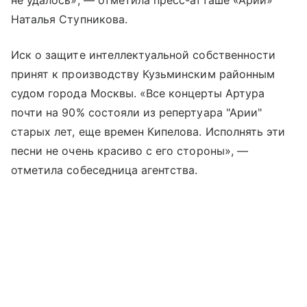
Наталья Ступникова.
Иск о защите интеллектуальной собственности
принят к производству Кузьминским районным
судом города Москвы. «Все концерты Артура
почти на 90% состояли из репертуара "Арии"
старых лет, еще времен Кипелова. Исполнять эти
песни не очень красиво с его стороны», —
отметила собеседница агентства.