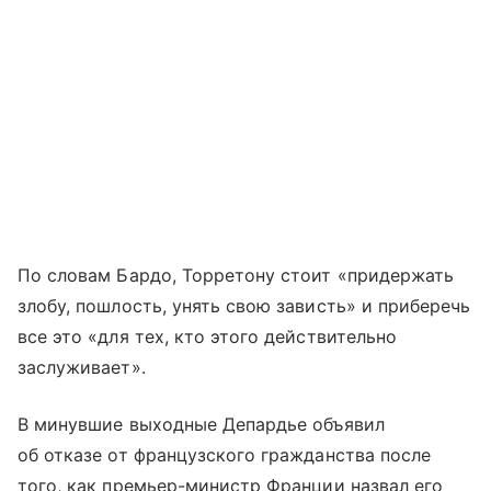
По словам Бардо, Торретону стоит «придержать
злобу, пошлость, унять свою зависть» и приберечь
все это «для тех, кто этого действительно
заслуживает».
В минувшие выходные Депардье объявил
об отказе от французского гражданства после
того, как премьер-министр Франции назвал его