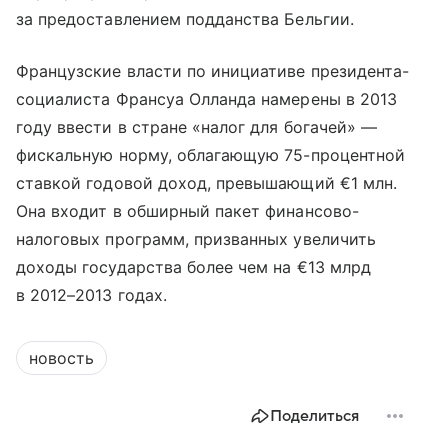
за предоставлением подданства Бельгии.
Французские власти по инициативе президента-
социалиста Франсуа Олланда намерены в 2013
году ввести в стране «налог для богачей» —
фискальную норму, облагающую 75-процентной
ставкой годовой доход, превышающий €1 млн.
Она входит в обширный пакет финансово-
налоговых программ, призванных увеличить
доходы государства более чем на €13 млрд
в 2012–2013 годах.
новость
Поделиться