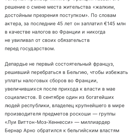
решение о смене места жительства «жалким,
достойным презрения поступком». По словам
актера, за последние 45 лет он заплатил €145 млн
в качестве налогов во Франции и никогда
не увиливал от своих обязательств
перед государством.
Депардье не первый состоятельный француз,
решивший перебраться в Бельгию, чтобы избежать
уплаты налоговых сборов во Франции,
увеличившихся после прихода к власти в мае
социалистов. В сентябре один из богатейших
людей республики, владелец крупнейшего в мире
производителя предметов роскоши — группы
«Луи Виттон-Моэ-Хеннесси» — миллиардер
Бернар Арно обратился к бельгийским властям