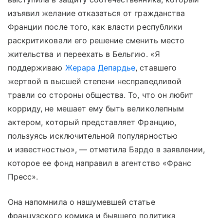
изъявил желание отказаться от гражданства
Франции после того, как власти республики
раскритиковали его решение сменить место
жительства и переехать в Бельгию. «Я
поддерживаю
Жерара Депардье
, ставшего
жертвой в высшей степени несправедливой
травли со стороны общества. То, что он любит
корриду, не мешает ему быть великолепным
актером, который представляет Францию,
пользуясь исключительной популярностью
и известностью», — отметила Бардо в заявлении,
которое ее фонд направил в агентство «Франс
Пресс».
Она напомнила о нашумевшей статье
французского комика и бывшего политика