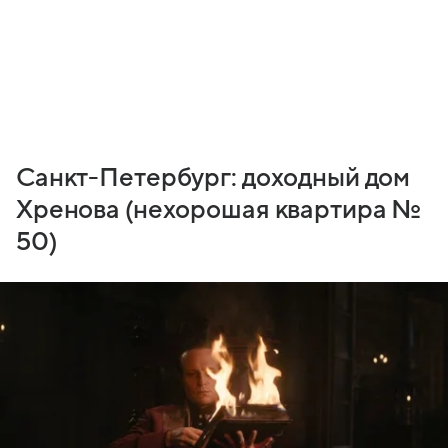
Санкт-Петербург: доходный дом
Хренова (нехорошая квартира №
50)