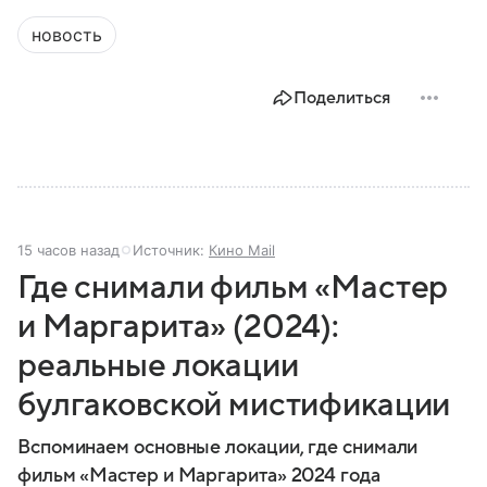
новость
Поделиться
15 часов назад
Источник:
Кино Mail
Где снимали фильм «Мастер
и Маргарита» (2024):
реальные локации
булгаковской мистификации
Вспоминаем основные локации, где снимали
фильм «Мастер и Маргарита» 2024 года