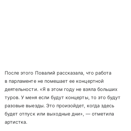
После этого Повалий рассказала, что работа
в парламенте не помешает ее концертной
деятельности. «Я в этом году не взяла больших
туров. У меня если будут концерты, то это будут
разовые выезды. Это произойдет, когда здесь
будет отпуск или выходные дни», — отметила
артистка.