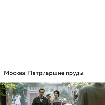
Москва: Патриаршие пруды