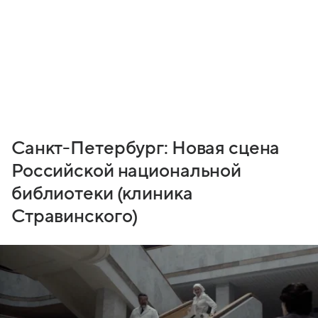
Санкт-Петербург: Новая сцена
Российской национальной
библиотеки (клиника
Стравинского)