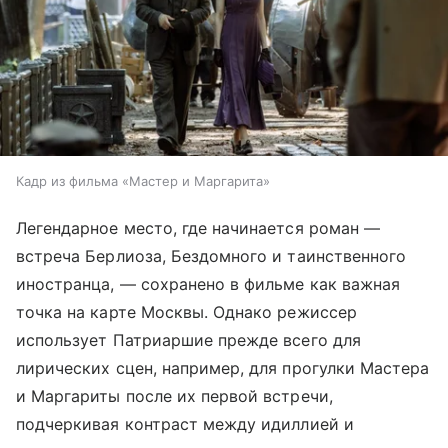
Кадр из фильма «Мастер и Маргарита»
Легендарное место, где начинается роман —
встреча Берлиоза, Бездомного и таинственного
иностранца, — сохранено в фильме как важная
точка на карте Москвы. Однако режиссер
использует Патриаршие прежде всего для
лирических сцен, например, для прогулки Мастера
и Маргариты после их первой встречи,
подчеркивая контраст между идиллией и