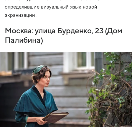
определившие визуальный язык новой
экранизации.
Москва: улица Бурденко, 23 (Дом
Палибина)