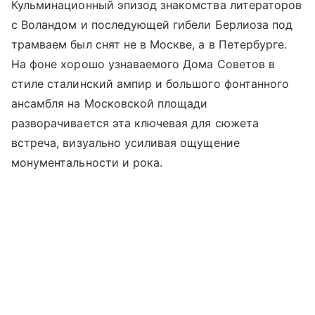
Кульминационный эпизод знакомства литераторов
с Воландом и последующей гибели Берлиоза под
трамваем был снят не в Москве, а в Петербурге.
На фоне хорошо узнаваемого Дома Советов в
стиле сталинский ампир и большого фонтанного
ансамбля на Московской площади
разворачивается эта ключевая для сюжета
встреча, визуально усиливая ощущение
монументальности и рока.