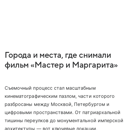
Города и места, где снимали
фильм «Мастер и Маргарита»
Съемочный процесс стал масштабным
кинематографическим пазлом, части которого
разбросаны между Москвой, Петербургом и
цифровыми пространствами. От патриархальной
тишины переулков до монументальной имперской
архитектуры — вот ключевые локации,