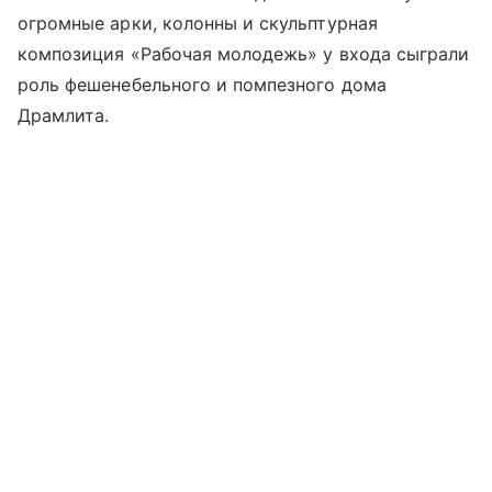
огромные арки, колонны и скульптурная
композиция «Рабочая молодежь» у входа сыграли
роль фешенебельного и помпезного дома
Драмлита.