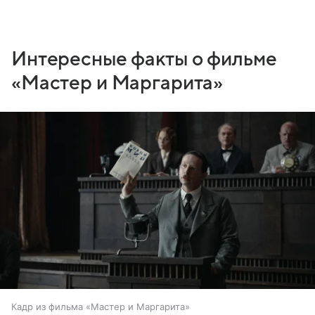
Интересные факты о фильме
«Мастер и Маргарита»
Кадр из фильма «Мастер и Маргарита»