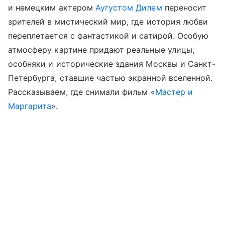
и немецким актером
Аугустом Дилем
переносит
зрителей в мистический мир, где история любви
переплетается с фантастикой и сатирой. Особую
атмосферу картине придают реальные улицы,
особняки и исторические здания Москвы и Санкт-
Петербурга, ставшие частью экранной вселенной.
Рассказываем, где снимали фильм «
Мастер и
Маргарита
».