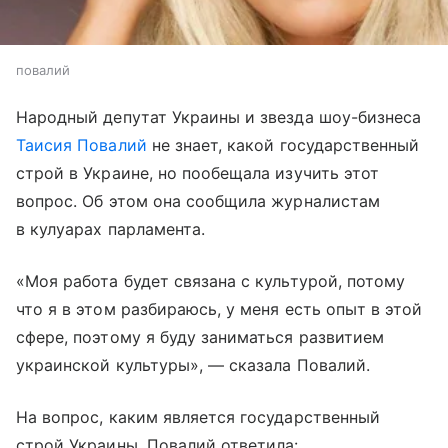
повалий
Народный депутат Украины и звезда шоу-бизнеса
Таисия Повалий
не знает, какой государственный
строй в Украине, но пообещала изучить этот
вопрос. Об этом она сообщила журналистам
в кулуарах парламента.
«Моя работа будет связана с культурой, потому
что я в этом разбираюсь, у меня есть опыт в этой
сфере, поэтому я буду заниматься развитием
украинской культуры», — сказала Повалий.
На вопрос, каким является государственный
строй Украины, Повалий ответила: