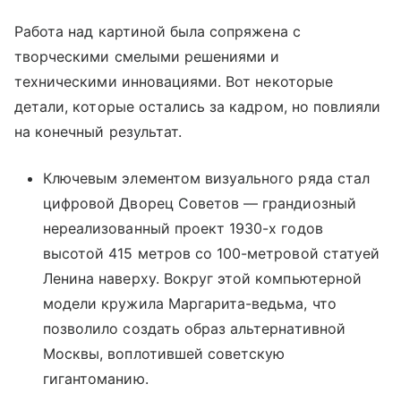
Работа над картиной была сопряжена с
творческими смелыми решениями и
техническими инновациями. Вот некоторые
детали, которые остались за кадром, но повлияли
на конечный результат.
Ключевым элементом визуального ряда стал
цифровой Дворец Советов — грандиозный
нереализованный проект 1930-х годов
высотой 415 метров со 100-метровой статуей
Ленина наверху. Вокруг этой компьютерной
модели кружила Маргарита-ведьма, что
позволило создать образ альтернативной
Москвы, воплотившей советскую
гигантоманию.