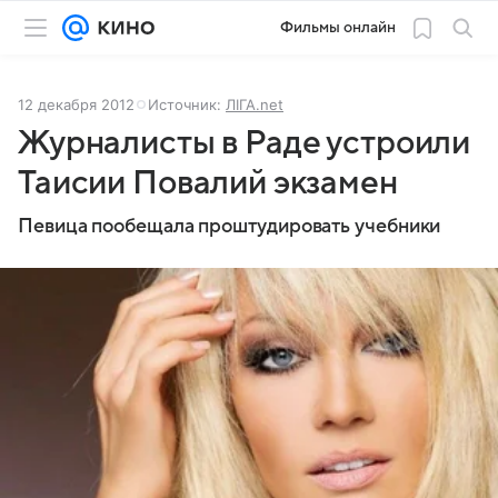
Фильмы онлайн
12 декабря 2012
Источник:
ЛІГА.net
Журналисты в Раде устроили
Таисии Повалий экзамен
Певица пообещала проштудировать учебники