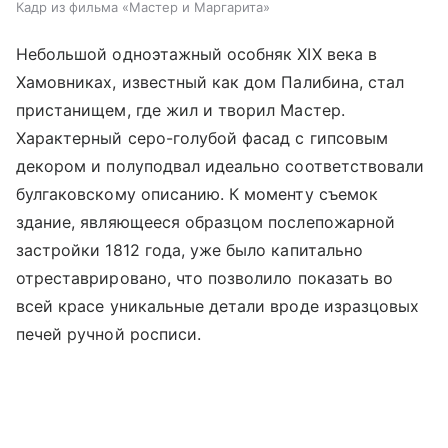
Кадр из фильма «Мастер и Маргарита»
Небольшой одноэтажный особняк XIX века в
Хамовниках, известный как дом Палибина, стал
пристанищем, где жил и творил Мастер.
Характерный серо-голубой фасад с гипсовым
декором и полуподвал идеально соответствовали
булгаковскому описанию. К моменту съемок
здание, являющееся образцом послепожарной
застройки 1812 года, уже было капитально
отреставрировано, что позволило показать во
всей красе уникальные детали вроде изразцовых
печей ручной росписи.