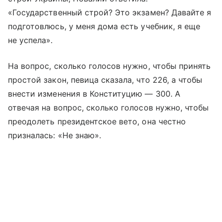
«Государственный строй? Это экзамен? Давайте я
подготовлюсь, у меня дома есть учебник, я еще
не успела».
На вопрос, сколько голосов нужно, чтобы принять
простой закон, певица сказала, что 226, а чтобы
внести изменения в Конституцию — 300. А
отвечая на вопрос, сколько голосов нужно, чтобы
преодолеть президентское вето, она честно
призналась: «Не знаю».