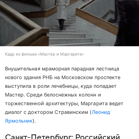
Кадр из фильма «Мастер и Маргарита»
Внушительная мраморная парадная лестница
нового здания РНБ на Московском проспекте
выступила в роли лечебницы, куда попадает
Мастер. Среди белоснежных колонн и
торжественной архитектуры, Маргарита ведет
диалог с доктором Стравинским (
Леонид
Ярмольник
).
Санкт-Петербург: Российский