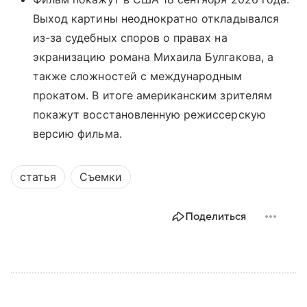
Выход картины неоднократно откладывался
из-за судебных споров о правах на
экранизацию романа Михаила Булгакова, а
также сложностей с международным
прокатом. В итоге американским зрителям
покажут восстановленную режиссерскую
версию фильма.
статья
Съемки
Поделиться