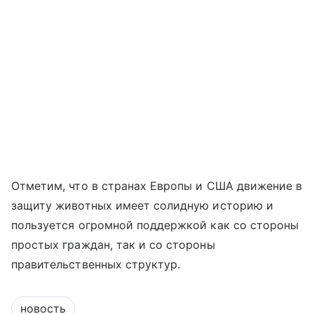
Отметим, что в странах Европы и США движение в
защиту животных имеет солидную историю и
пользуется огромной поддержкой как со стороны
простых граждан, так и со стороны
правительственных структур.
новость