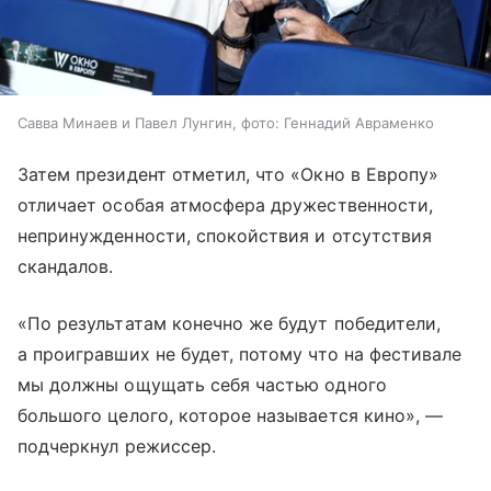
Савва Минаев и Павел Лунгин, фото: Геннадий Авраменко
Затем президент отметил, что «Окно в Европу»
отличает особая атмосфера дружественности,
непринужденности, спокойствия и отсутствия
скандалов.
«По результатам конечно же будут победители,
а проигравших не будет, потому что на фестивале
мы должны ощущать себя частью одного
большого целого, которое называется кино», —
подчеркнул режиссер.