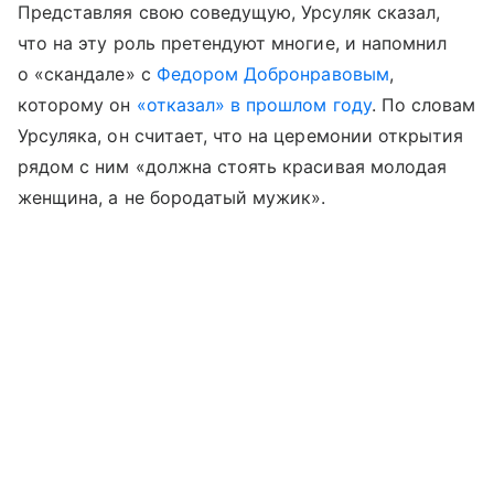
Представляя свою соведущую, Урсуляк сказал,
что на эту роль претендуют многие, и напомнил
о «скандале» с
Федором Добронравовым
,
которому он
«отказал» в прошлом году
. По словам
Урсуляка, он считает, что на церемонии открытия
рядом с ним «должна стоять красивая молодая
женщина, а не бородатый мужик».