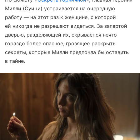
Милли (Суини) устраивается на очередную
работу — на этот раз к женщине, с которой
ей никогда не разрешают видеться. За запертой
дверью, разделяющей их, скрывается нечто
гораздо более опасное, грозящее раскрыть
секреты, которые Милли предпочла бы оставить
в тайне.