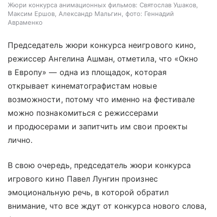
Жюри конкурса анимационных фильмов: Святослав Ушаков,
Максим Ершов, Александр Мальгин, фото: Геннадий
Авраменко
Председатель жюри конкурса неигрового кино,
режиссер Ангелина Ашман, отметила, что «Окно
в Европу» — одна из площадок, которая
открывает кинематографистам новые
возможности, потому что именно на фестивале
можно познакомиться с режиссерами
и продюсерами и запитчить им свои проекты
лично.
В свою очередь, председатель жюри конкурса
игрового кино Павел Лунгин произнес
эмоциональную речь, в которой обратил
внимание, что все ждут от конкурса нового слова,