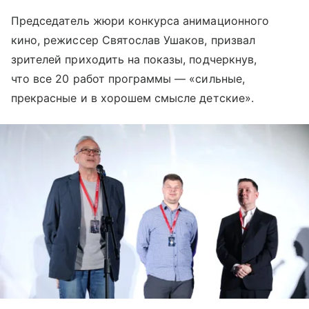
Председатель жюри конкурса анимационного
кино, режиссер Святослав Ушаков, призвал
зрителей приходить на показы, подчеркнув,
что все 20 работ программы — «сильные,
прекрасные и в хорошем смысле детские».