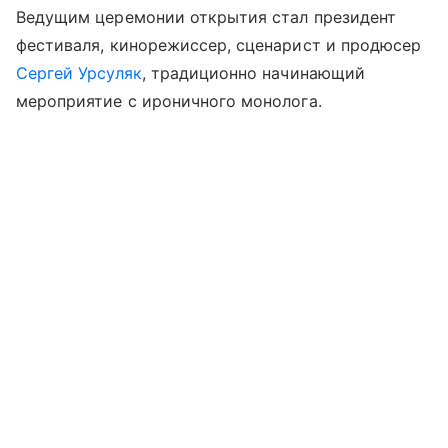
Ведущим церемонии открытия стал президент
фестиваля, кинорежиссер, сценарист и продюсер
Сергей Урсуляк
, традиционно начинающий
мероприятие с ироничного монолога.