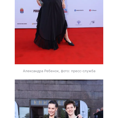
Александра Ребенок, фото: пресс-служба