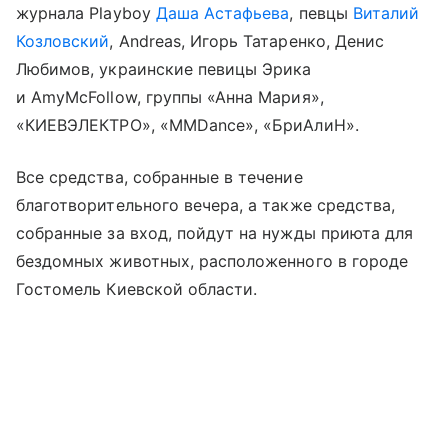
журнала Playboy
Даша Астафьева
, певцы
Виталий
Козловский
, Andreas, Игорь Татаренко, Денис
Любимов, украинские певицы Эрика
и AmyMcFollow, группы «Анна Мария»,
«КИЕВЭЛЕКТРО», «MMDance», «БриАлиН».
Все средства, собранные в течение
благотворительного вечера, а также средства,
собранные за вход, пойдут на нужды приюта для
бездомных животных, расположенного в городе
Гостомель Киевской области.