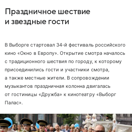
Праздничное шествие
и звездные гости
В Выборге стартовал 34-й фестиваль российского
кино «Окно в Европу». Открытие смотра началось
с традиционного шествия по городу, к которому
присоединились гости и участники смотра,
а также местные жители. В сопровождении
музыкантов праздничная колонна двигалась
от гостиницы «Дружба» к кинотеатру «Выборг
Палас».