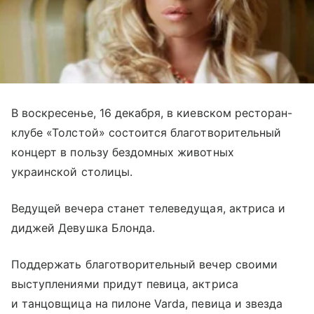
В воскресенье, 16 декабря, в киевском ресторан-
клубе «Толстой» состоится благотворительный
концерт в пользу бездомных животных
украинской столицы.
Ведущей вечера станет телеведущая, актриса и
диджей Девушка Блонда.
Поддержать благотворительный вечер своими
выступлениями придут певица, актриса
и танцовщица на пилоне Varda, певица и звезда