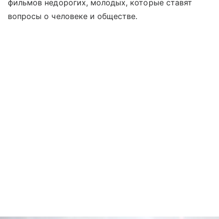
фильмов недорогих, молодых, которые ставят
вопросы о человеке и обществе.