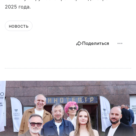
2025 года.
новость
Поделиться