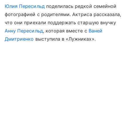
Юлия Пересильд
поделилась редкой семейной
фотографией с родителями. Актриса рассказала,
что они приехали поддержать старшую внучку
Анну Пересильд
, которая вместе с
Ваней
Дмитриенко
выступила в «Лужниках».