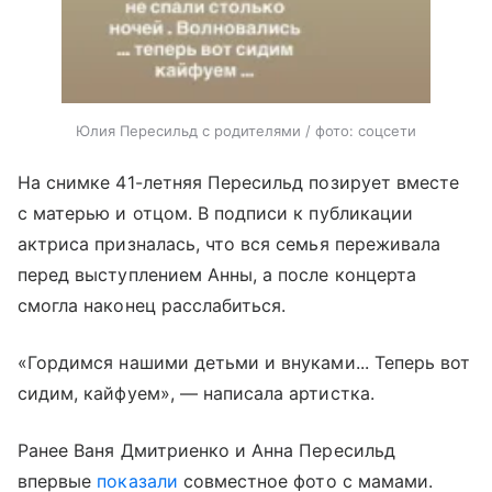
Юлия Пересильд с родителями / фото: соцсети
На снимке 41-летняя Пересильд позирует вместе
с матерью и отцом. В подписи к публикации
актриса призналась, что вся семья переживала
перед выступлением Анны, а после концерта
смогла наконец расслабиться.
«Гордимся нашими детьми и внуками... Теперь вот
сидим, кайфуем», — написала артистка.
Ранее Ваня Дмитриенко и Анна Пересильд
впервые
показали
совместное фото с мамами.