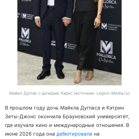
Майкл Дуглас с дочерью Кэрис
источник:
Legion-Media.ru
В прошлом году дочь Майкла Дугласа и Кэтрин
Зеты-Джонс окончила Брауновский университет,
где изучала кино и международные отношения. В
июне 2026 года она
дебютировала
на