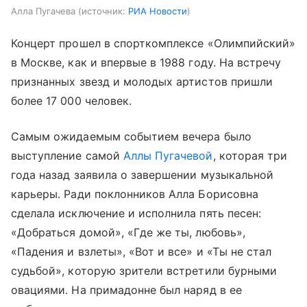
Алла Пугачева
источник:
РИА Новости
Концерт прошел в спорткомплексе «Олимпийский»
в Москве, как и впервые в 1988 году. На встречу
признанных звезд и молодых артистов пришли
более 17 000 человек.
Самым ожидаемым событием вечера было
выступление самой
Аллы Пугачевой
, которая три
года назад заявила о завершении музыкальной
карьеры. Ради поклонников Алла Борисовна
сделала исключение и исполнила пять песен:
«Добраться домой», «Где же ты, любовь»,
«Падения и взлеты», «Вот и все» и «Ты не стал
судьбой», которую зрители встретили бурными
овациями. На примадонне был наряд в ее