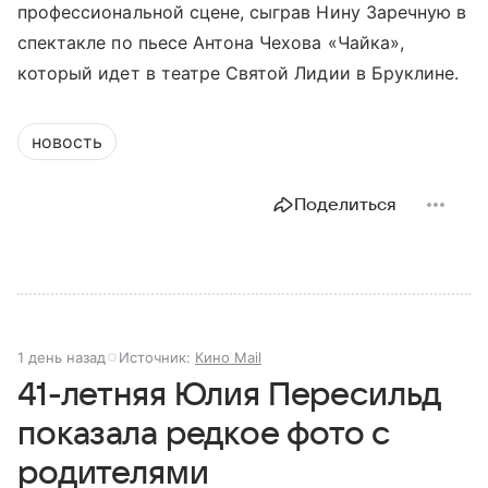
профессиональной сцене, сыграв Нину Заречную в
спектакле по пьесе Антона Чехова «Чайка»,
который идет в театре Святой Лидии в Бруклине.
новость
Поделиться
1 день назад
Источник:
Кино Mail
41-летняя Юлия Пересильд
показала редкое фото с
родителями