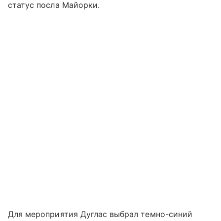
статус посла Майорки.
Для мероприятия Дуглас выбрал темно-синий