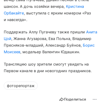
шансон. А дочь хозяйки вечера,
Кристина
Орбакайте
, выступила с ярким номером «Раз
и навсегда».
Поддержать Аллу Пугачеву также пришли
Анита
Цой
, Жанна Агузарова, Ева Польна, Владимир
Пресняков-младший, Александр Буйнов,
Борис
Моисеев
, модельер Валентин Юдашкин.
Трансляцию шоу зрители смогут увидеть на
Первом канале в дни новогодних праздников.
фоторепортаж
Поделиться