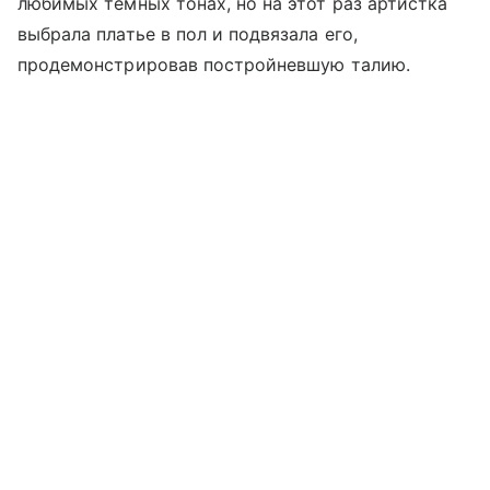
любимых темных тонах, но на этот раз артистка
выбрала платье в пол и подвязала его,
продемонстрировав постройневшую талию.