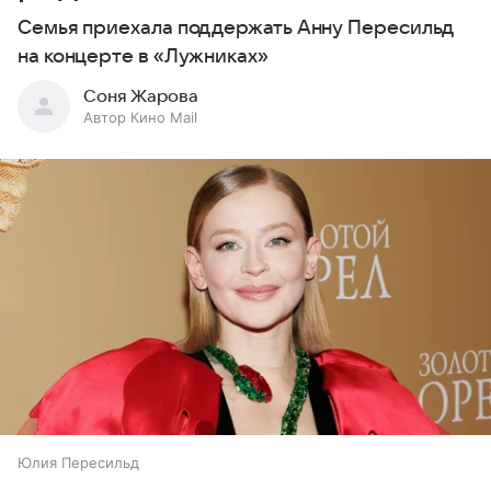
Семья приехала поддержать Анну Пересильд
на концерте в «Лужниках»
Соня Жарова
Автор Кино Mail
Юлия Пересильд