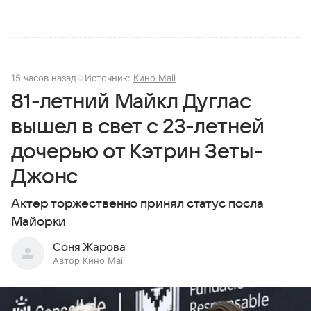
15 часов назад
Источник:
Кино Mail
81-летний Майкл Дуглас
вышел в свет с 23-летней
дочерью от Кэтрин Зеты-
Джонс
Актер торжественно принял статус посла
Майорки
Соня Жарова
Автор Кино Mail