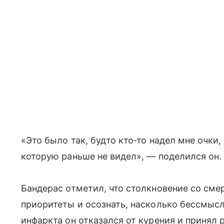
«Это было так, будто кто‑то надел мне очки,
которую раньше не видел», — поделился он.
Бандерас отметил, что столкновение со сме
приоритеты и осознать, насколько бессмысл
инфаркта он отказался от курения и принял 