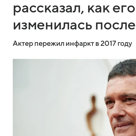
рассказал, как ег
изменилась после
Актер пережил инфаркт в 2017 году