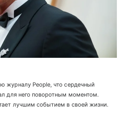
ю журналу People, что сердечный
тал для него поворотным моментом.
итает лучшим событием в своей жизни.