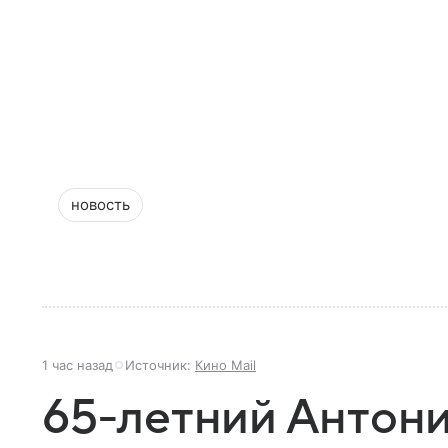
новость
1 час назад
Источник:
Кино Mail
65-летний Антон