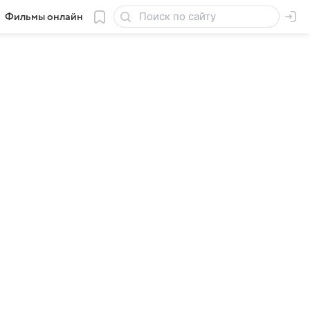
Фильмы онлайн