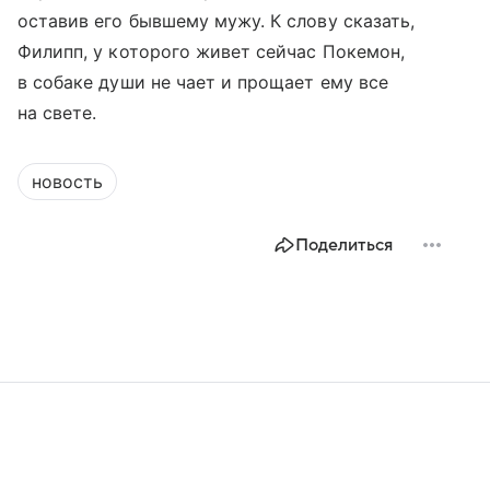
оставив его бывшему мужу. К слову сказать,
Филипп, у которого живет сейчас Покемон,
в собаке души не чает и прощает ему все
на свете.
новость
Поделиться