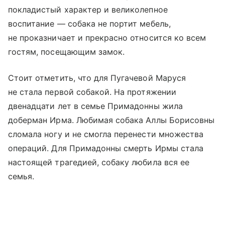
покладистый характер и великолепное
воспитание — собака не портит мебель,
не проказничает и прекрасно относится ко всем
гостям, посещающим замок.
Стоит отметить, что для Пугачевой Маруся
не стала первой собакой. На протяжении
двенадцати лет в семье Примадонны жила
доберман Ирма. Любимая собака Аллы Борисовны
сломала ногу и не смогла перенести множества
операций. Для Примадонны смерть Ирмы стала
настоящей трагедией, собаку любила вся ее
семья.