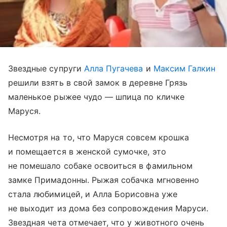
Звездные супруги
Алла Пугачева
и
Максим Галкин
решили взять в свой замок в деревне Грязь
маленькое рыжее чудо — шпица по кличке
Маруся.
Несмотря на то, что Маруся совсем крошка
и помещается в женской сумочке, это
не помешало собаке освоиться в фамильном
замке Примадонны. Рыжая собачка мгновенно
стала любимицей, и Алла Борисовна уже
не выходит из дома без сопровождения Маруси.
Звездная чета отмечает, что у животного очень