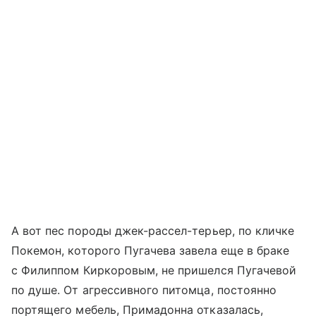
А вот пес породы джек-рассел-терьер, по кличке
Покемон, которого Пугачева завела еще в браке
с Филиппом Киркоровым, не пришелся Пугачевой
по душе. От агрессивного питомца, постоянно
портящего мебель, Примадонна отказалась,