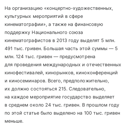
На организацию «концертно-художественных,
культурных мероприятий в сфере
кинематографии», а также на финансовую
поддержку Национального союза
кинематографистов в 2013 году выделят 5 млн.
491 тыс. гривен. Большая часть этой суммы — 5
млн. 124 тыс. гривен — предусмотрена
для проведения международных и отечественных
кинофестивалей, кинорынков, киноконференций
и киносеминаров. Всего, предположительно,
их должно состояться 215. Следовательно,
на каждое мероприятие государство выделяет
в среднем около 24 тыс. гривен. В прошлом году
по этой статье было выделено на 100 тыс. гривен
меньше.