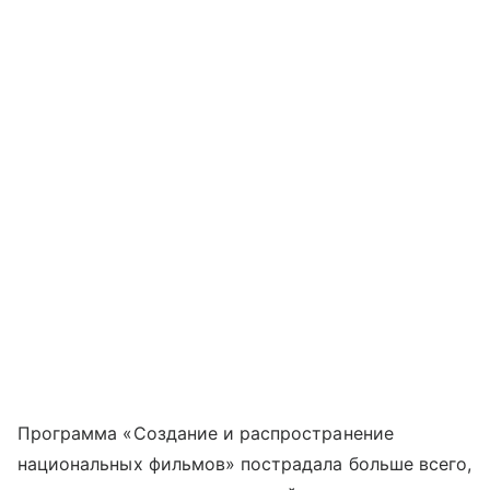
Программа «Создание и распространение
национальных фильмов» пострадала больше всего,