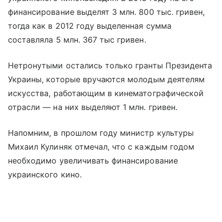
финансирование выделят 3 млн. 800 тыс. гривен,
тогда как в 2012 году выделенная сумма
составляла 5 млн. 367 тыс гривен.
Нетронутыми остались только гранты Президента
Украины, которые вручаются молодым деятелям
искусства, работающим в кинематографической
отрасли — на них выделяют 1 млн. гривен.
Напомним, в прошлом году министр культуры
Михаил Кулиняк отмечал, что с каждым годом
необходимо увеличивать финансирование
украинского кино.