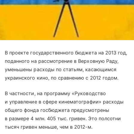
В проекте государственного бюджета на 2013 год,
поданного на рассмотрение в Верховную Раду,
уменьшены расходы по статьям, касающимся
украинского кино, по сравнению с 2012 годом.
В частности, на программу «Руководство
и управление в сфере кинематографии» расходы
общего фонда госбюджета предусмотрены
в размере 4 млн. 405 тыс. гривен. Это полсотни
тысяч гривен меньше, чем в 2012-м.