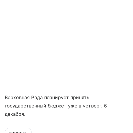
Верховная Рада планирует принять
государственный бюджет уже в четверг, 6
декабря.
новость