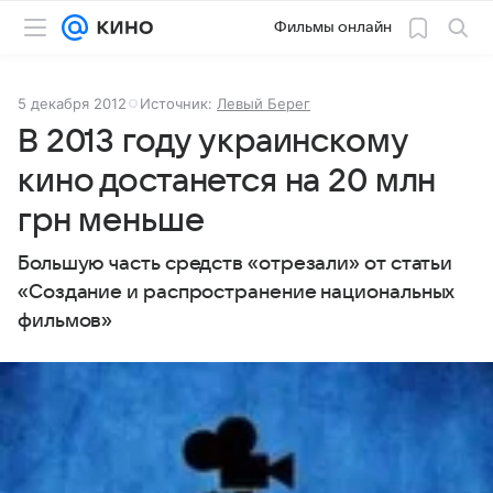
Фильмы онлайн
5 декабря 2012
Источник:
Левый Берег
В 2013 году украинскому
кино достанется на 20 млн
грн меньше
Большую часть средств «отрезали» от статьи
«Создание и распространение национальных
фильмов»