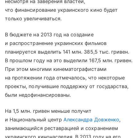
несмотря на заверения властей,
что финансирование украинского кино будет
только увеличиваться.
В бюджете на 2013 год на создание
и распространение украинских фильмов
планируется выделить 141 млн. 385,5 тыс. гривен.
В прошлом году на это выделили 167,5 млн. гривен.
При этом многими кинематографистами
на протяжении года отмечалось, что некоторые
проекты, получившие поддержку от государства,
были недофинансированы.
На 1,5 млн. гривен меньше получит
и Национальный центр
Александра Довженко
,
занимающийся реставрацией и сохранением
украинского кинонаследия. В 2013 году на его