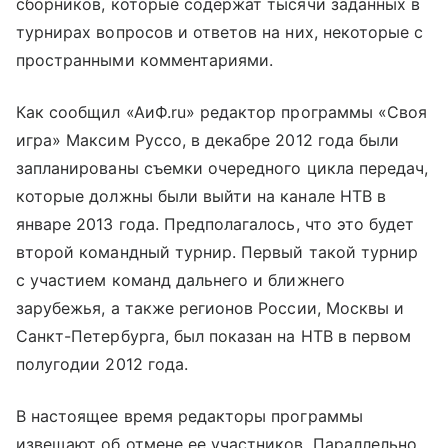
сборников, которые содержат тысячи заданных в
турнирах вопросов и ответов на них, некоторые с
пространными комментариями.
Как сообщил «АиФ.ru» редактор программы «Своя
игра» Максим Руссо, в декабре 2012 года были
запланированы съемки очередного цикла передач,
которые должны были выйти на канале НТВ в
январе 2013 года. Предполагалось, что это будет
второй командный турнир. Первый такой турнир
с участием команд дальнего и ближнего
зарубежья, а также регионов России, Москвы и
Санкт-Петербурга, был показан на НТВ в первом
полугодии 2012 года.
В настоящее время редакторы программы
извещают об отмене ее участников. Параллельно