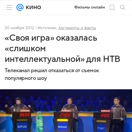
Фильмы онлайн
20 ноября 2012
Источник:
Аргументы и факты
«Своя игра» оказалась
«слишком
интеллектуальной» для НТВ
Телеканал решил отказаться от съемок
популярного шоу