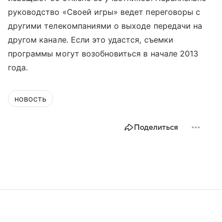
руководство «Своей игры» ведет переговоры с
другими телекомпаниями о выходе передачи на
другом канале. Если это удастся, съемки
программы могут возобновиться в начале 2013
года.
новость
Поделиться