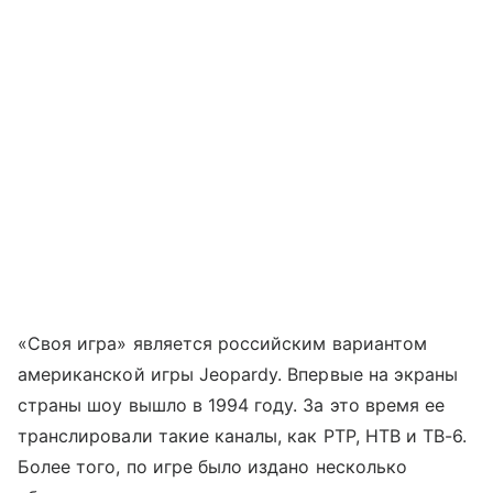
«Своя игра» является российским вариантом
американской игры Jeopardy. Впервые на экраны
страны шоу вышло в 1994 году. За это время ее
транслировали такие каналы, как РТР, НТВ и ТВ-6.
Более того, по игре было издано несколько