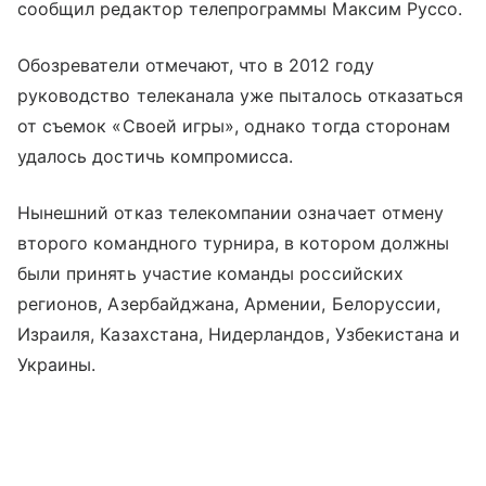
сообщил редактор телепрограммы Максим Руссо.
Обозреватели отмечают, что в 2012 году
руководство телеканала уже пыталось отказаться
от съемок «Своей игры», однако тогда сторонам
удалось достичь компромисса.
Нынешний отказ телекомпании означает отмену
второго командного турнира, в котором должны
были принять участие команды российских
регионов, Азербайджана, Армении, Белоруссии,
Израиля, Казахстана, Нидерландов, Узбекистана и
Украины.