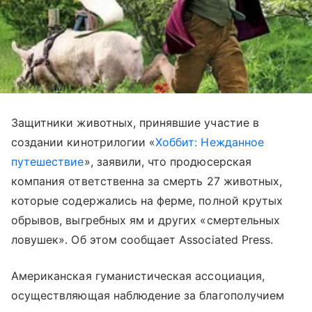
Защитники животных, принявшие участие в
создании кинотрилогии «
Хоббит: Нежданное
путешествие
», заявили, что продюсерская
компания ответственна за смерть 27 животных,
которые содержались на ферме, полной крутых
обрывов, выгребных ям и других «смертельных
ловушек». Об этом сообщает Associated Press.
Американская гуманистическая ассоциация,
осуществляющая наблюдение за благополучием