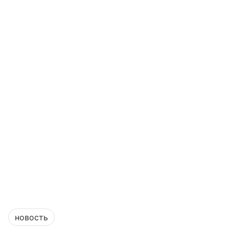
новость