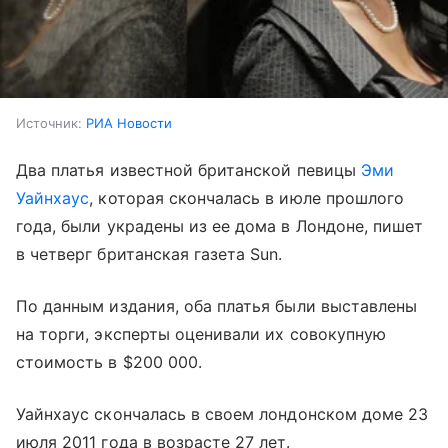
Источник:
РИА Новости
Два платья известной британской певицы
Эми
Уайнхаус
, которая скончалась в июле прошлого
года, были украдены из ее дома в Лондоне, пишет
в четверг британская газета Sun.
По данным издания, оба платья были выставлены
на торги, эксперты оценивали их совокупную
стоимость в $200 000.
Уайнхаус скончалась в своем лондонском доме 23
июля 2011 года в возрасте 27 лет.