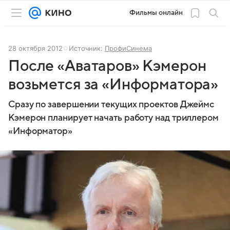
Фильмы онлайн
28 октября 2012
Источник:
ПрофиСинема
После «Аватаров» Кэмерон
возьмется за «Информатора»
Сразу по завершении текущих проектов Джеймс
Кэмерон планирует начать работу над триллером
«Информатор»