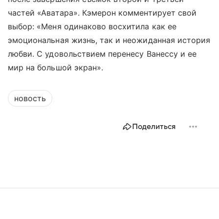
частей «Аватара». Кэмерон комментирует свой
выбор: «Меня одинаково восхитила как ее
эмоциональная жизнь, так и неожиданная история
любви. С удовольствием перенесу Ванессу и ее
мир на большой экран».
новость
Поделиться