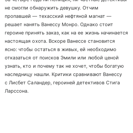
не смогли обнаружить девушку. Отчим
пропавшей — техасский нефтяной магнат —
решает нанять Ванессу Монро. Однако стоит
героине принять заказ, как на ее жизнь начинается
настоящая охота. Вскоре Ванессе становится
ясно: чтобы остаться в живых, ей необходимо
отказаться от поисков Эмили или любой ценой
узнать, кто и почему так не хочет, чтобы богатую
наследницу нашли. Критики сравнивают Ванессу
с Лисбет Саландер, героиней детективов Стига
Ларссона.